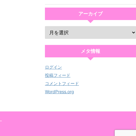
アーカイブ
メタ情報
ログイン
投稿フィード
コメントフィード
WordPress.org
ー