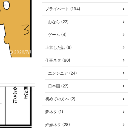
プライベート (194)
おなら (22)
ゲーム (4)
上京した話 (6)
2026/7/1
仕事ネタ (60)
エンジニア (24)
日本画 (27)
初めての方へ (2)
夢ネタ (1)
妊娠ネタ (28)