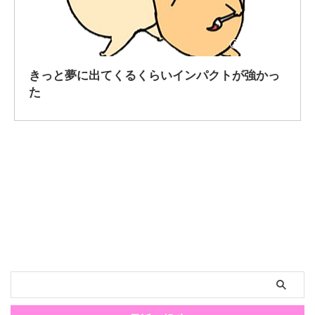
2019/2/25
きっと夢に出てくるくらいインパクトが強かっ
た