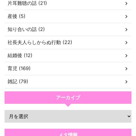
片耳難聴の話 (21)
産後 (5)
知り合いの話 (2)
社長夫人らしからぬ行動 (22)
結婚後 (12)
育児 (169)
雑記 (79)
アーカイブ
メタ情報