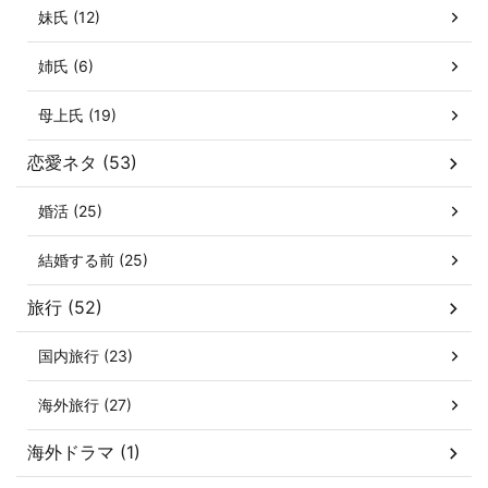
妹氏 (12)
姉氏 (6)
母上氏 (19)
恋愛ネタ (53)
婚活 (25)
結婚する前 (25)
旅行 (52)
国内旅行 (23)
海外旅行 (27)
海外ドラマ (1)