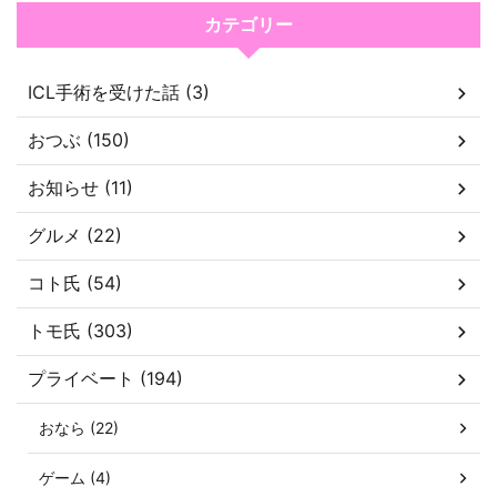
カテゴリー
ICL手術を受けた話 (3)
おつぶ (150)
お知らせ (11)
グルメ (22)
コト氏 (54)
トモ氏 (303)
プライベート (194)
おなら (22)
ゲーム (4)