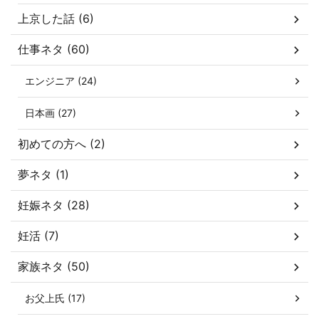
上京した話 (6)
仕事ネタ (60)
エンジニア (24)
日本画 (27)
初めての方へ (2)
夢ネタ (1)
妊娠ネタ (28)
妊活 (7)
家族ネタ (50)
お父上氏 (17)