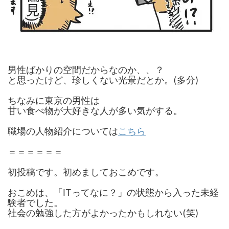
男性ばかりの空間だからなのか、、？
と思ったけど、珍しくない光景だとか。(多分)
ちなみに東京の男性は
甘い食べ物が大好きな人が多い気がする。
職場の人物紹介については
こちら
＝＝＝＝＝＝
初投稿です。初めましておこめです。
おこめは、「ITってなに？」の状態から入った未経
験者でした。
社会の勉強した方がよかったかもしれない(笑)