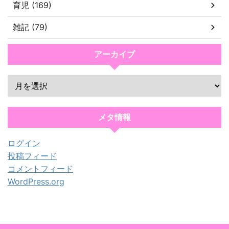
育児 (169)
雑記 (79)
アーカイブ
メタ情報
ログイン
投稿フィード
コメントフィード
WordPress.org