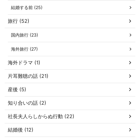
結婚する前 (25)
旅行 (52)
国内旅行 (23)
海外旅行 (27)
海外ドラマ (1)
片耳難聴の話 (21)
産後 (5)
知り合いの話 (2)
社長夫人らしからぬ行動 (22)
結婚後 (12)