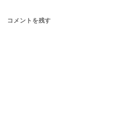
コメントを残す