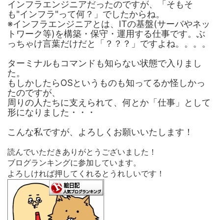
インフラエンジニアだったのですが、「そもそ
も"インフラ"って何？」でしたからね。
※インフラエンジニアとは、ITの基盤(サーバやネッ
トワーク等)を構築・保守・運用する仕事です。ぶ
っちゃけ言葉だけだと「？？？」ですよね。。。。
ターミナルもコマンドも知らない状態で入りまし
た。
もしかしたらOSというものも知ってるか怪しかっ
たのですが、
周りの人たちに支えられて、何とか「仕事」として
形になりました・・・
こんな私ですが、よろしくお願いいたします！
読んでいただきありがとうございました！
ブログランキングに参加しています。
よろしければ押してくれるとうれしいです！