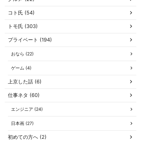
コト氏 (54)
トモ氏 (303)
プライベート (194)
おなら (22)
ゲーム (4)
上京した話 (6)
仕事ネタ (60)
エンジニア (24)
日本画 (27)
初めての方へ (2)