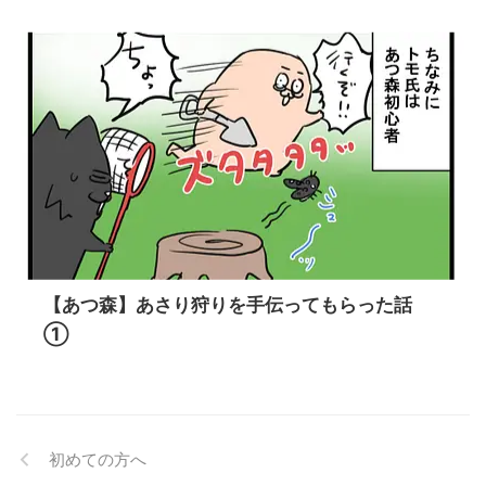
【あつ森】あさり狩りを手伝ってもらった話
①
初めての方へ