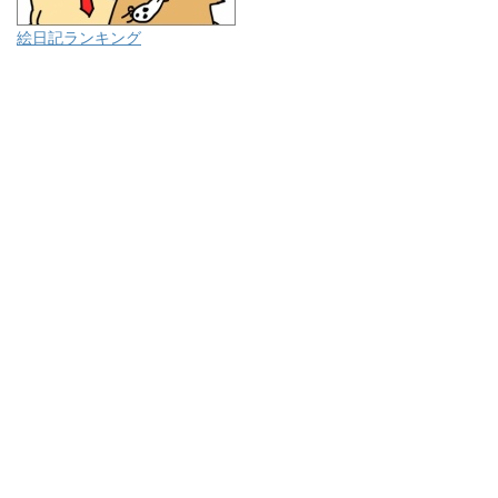
絵日記ランキング