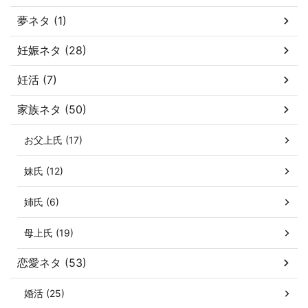
夢ネタ (1)
妊娠ネタ (28)
妊活 (7)
家族ネタ (50)
お父上氏 (17)
妹氏 (12)
姉氏 (6)
母上氏 (19)
恋愛ネタ (53)
婚活 (25)