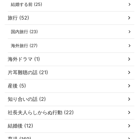
結婚する前 (25)
旅行 (52)
国内旅行 (23)
海外旅行 (27)
海外ドラマ (1)
片耳難聴の話 (21)
産後 (5)
知り合いの話 (2)
社長夫人らしからぬ行動 (22)
結婚後 (12)
育児 (169)