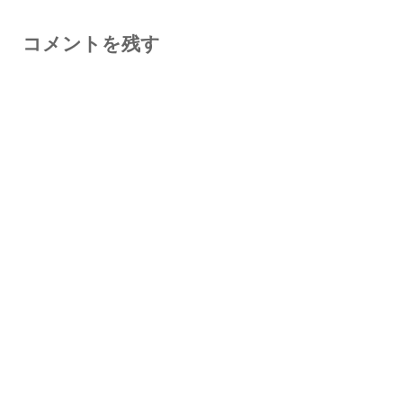
コメントを残す