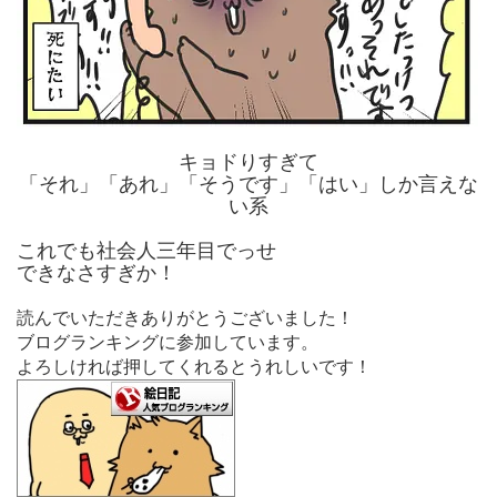
キョドりすぎて
「それ」「あれ」「そうです」「はい」しか言えな
い系
これでも社会人三年目でっせ
できなさすぎか！
読んでいただきありがとうございました！
ブログランキングに参加しています。
よろしければ押してくれるとうれしいです！