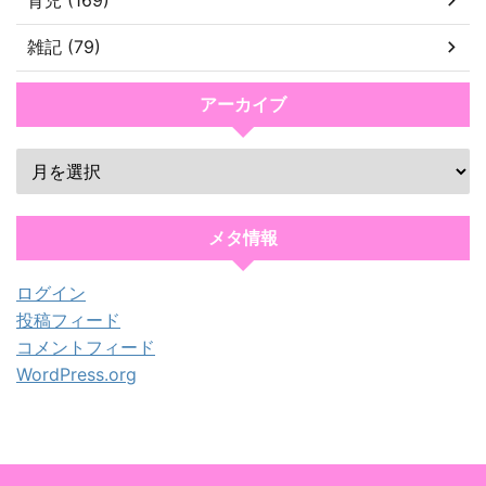
雑記 (79)
アーカイブ
メタ情報
ログイン
投稿フィード
コメントフィード
WordPress.org