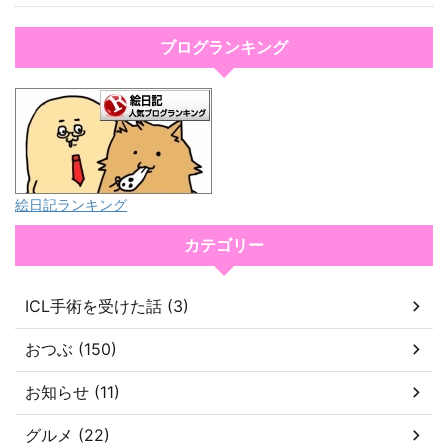
ブログランキング
絵日記ランキング
カテゴリー
ICL手術を受けた話 (3)
おつぶ (150)
お知らせ (11)
グルメ (22)