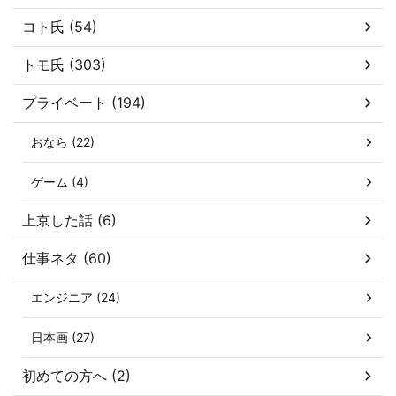
コト氏 (54)
トモ氏 (303)
プライベート (194)
おなら (22)
ゲーム (4)
上京した話 (6)
仕事ネタ (60)
エンジニア (24)
日本画 (27)
初めての方へ (2)