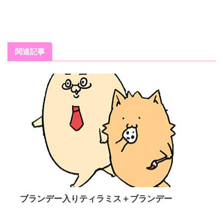
関連記事
ブランデー入りティラミス＋ブランデー