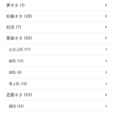
夢ネタ (1)
妊娠ネタ (28)
妊活 (7)
家族ネタ (50)
お父上氏 (17)
妹氏 (12)
姉氏 (6)
母上氏 (19)
恋愛ネタ (53)
婚活 (25)