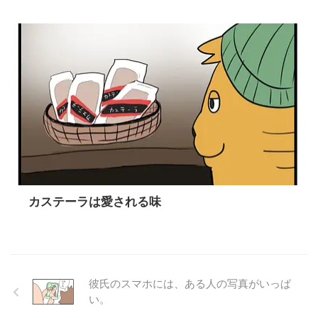
カステーラは愛される味
彼氏のスマホには、ある人の写真がいっぱ
い。