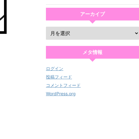
アーカイブ
メタ情報
ログイン
投稿フィード
コメントフィード
WordPress.org