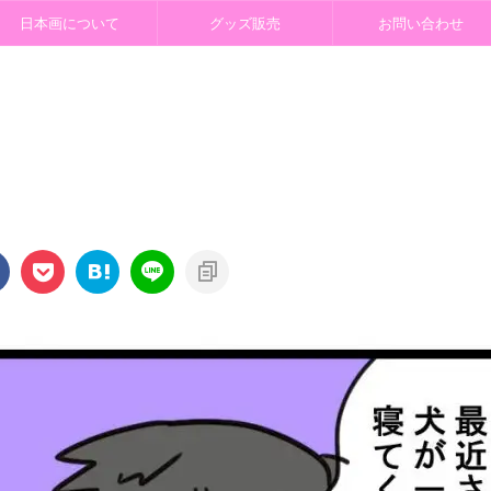
日本画について
グッズ販売
お問い合わせ