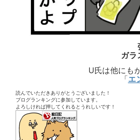
ガラ
U氏は他にも
「
エ
読んでいただきありがとうございました！
ブログランキングに参加しています。
よろしければ押してくれるとうれしいです！