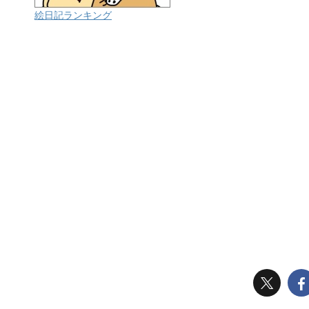
絵日記ランキング