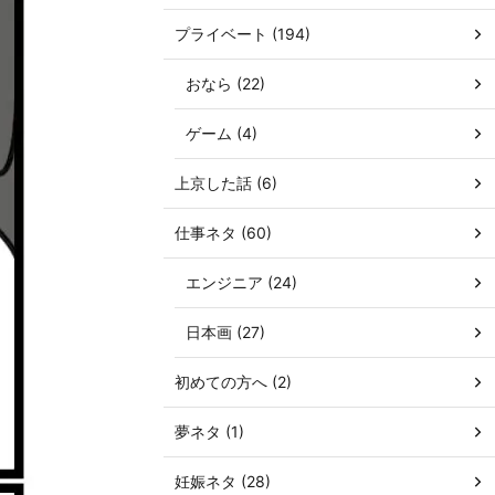
プライベート (194)
おなら (22)
ゲーム (4)
上京した話 (6)
仕事ネタ (60)
エンジニア (24)
日本画 (27)
初めての方へ (2)
夢ネタ (1)
妊娠ネタ (28)