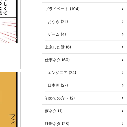
プライベート (194)
おなら (22)
ゲーム (4)
026/7/15
上京した話 (6)
仕事ネタ (60)
エンジニア (24)
日本画 (27)
初めての方へ (2)
夢ネタ (1)
妊娠ネタ (28)