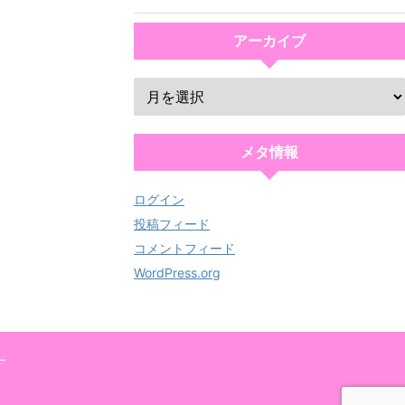
アーカイブ
メタ情報
ログイン
投稿フィード
コメントフィード
WordPress.org
ー