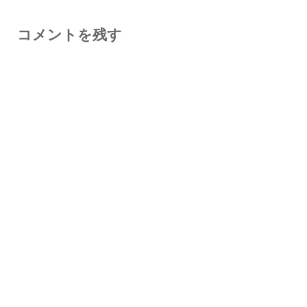
コメントを残す