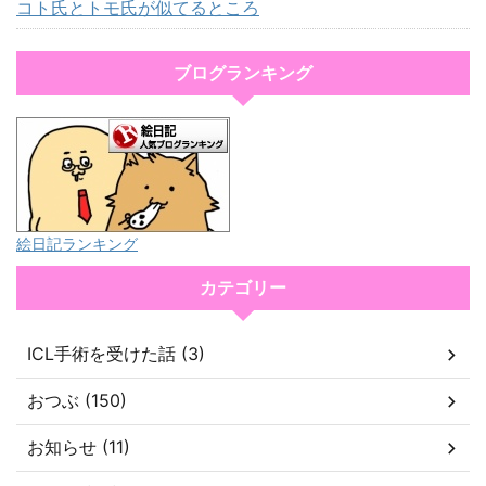
コト氏とトモ氏が似てるところ
ブログランキング
絵日記ランキング
カテゴリー
ICL手術を受けた話 (3)
おつぶ (150)
お知らせ (11)