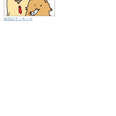
絵日記ランキング