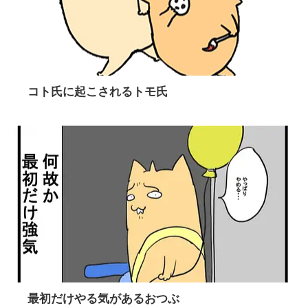
コト氏に起こされるトモ氏
最初だけやる気があるおつぶ