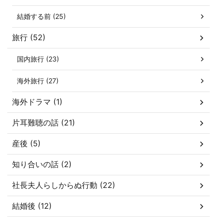
結婚する前 (25)
旅行 (52)
国内旅行 (23)
海外旅行 (27)
海外ドラマ (1)
片耳難聴の話 (21)
産後 (5)
知り合いの話 (2)
社長夫人らしからぬ行動 (22)
結婚後 (12)