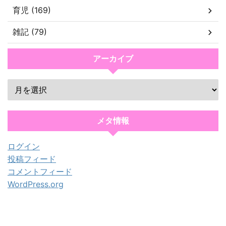
育児 (169)
雑記 (79)
アーカイブ
メタ情報
ログイン
投稿フィード
コメントフィード
WordPress.org