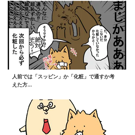
人前では「スッピン」か「化粧」で通すか考
えた方...