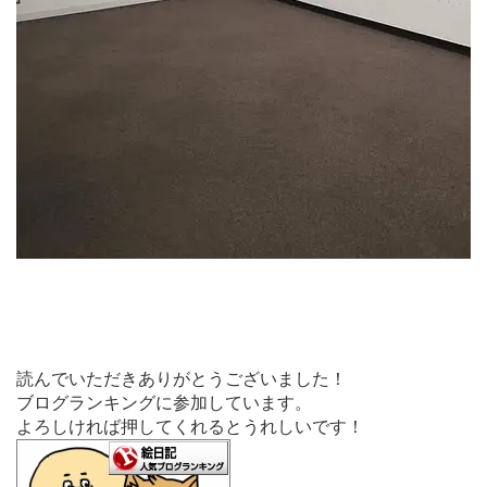
読んでいただきありがとうございました！
ブログランキングに参加しています。
よろしければ押してくれるとうれしいです！