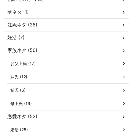
夢ネタ (1)
妊娠ネタ (28)
妊活 (7)
家族ネタ (50)
お父上氏 (17)
妹氏 (12)
姉氏 (6)
母上氏 (19)
恋愛ネタ (53)
婚活 (25)