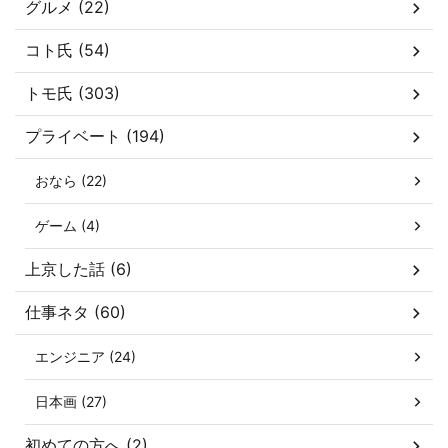
グルメ (22)
コト氏 (54)
トモ氏 (303)
プライベート (194)
おなら (22)
ゲーム (4)
上京した話 (6)
仕事ネタ (60)
エンジニア (24)
日本画 (27)
初めての方へ (2)