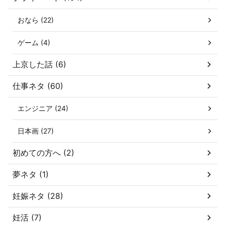
おなら (22)
ゲーム (4)
上京した話 (6)
仕事ネタ (60)
エンジニア (24)
日本画 (27)
初めての方へ (2)
夢ネタ (1)
妊娠ネタ (28)
妊活 (7)