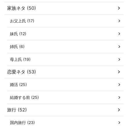
家族ネタ (50)
お父上氏 (17)
妹氏 (12)
姉氏 (6)
母上氏 (19)
恋愛ネタ (53)
婚活 (25)
結婚する前 (25)
旅行 (52)
国内旅行 (23)