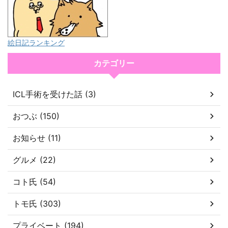
絵日記ランキング
カテゴリー
ICL手術を受けた話 (3)
おつぶ (150)
お知らせ (11)
グルメ (22)
コト氏 (54)
トモ氏 (303)
プライベート (194)