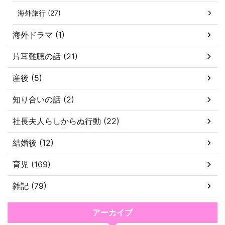
海外旅行 (27)
海外ドラマ (1)
片耳難聴の話 (21)
産後 (5)
知り合いの話 (2)
社長夫人らしからぬ行動 (22)
結婚後 (12)
育児 (169)
雑記 (79)
アーカイブ