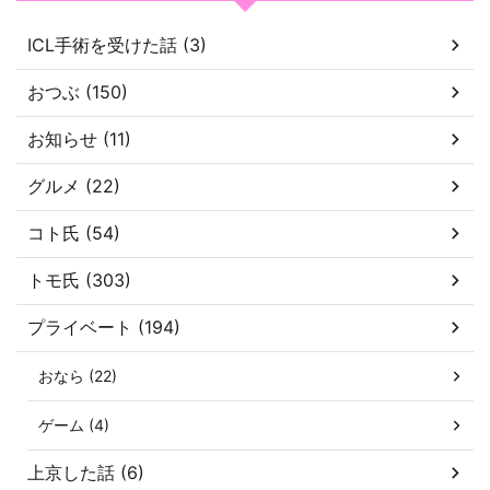
ICL手術を受けた話 (3)
おつぶ (150)
お知らせ (11)
グルメ (22)
コト氏 (54)
トモ氏 (303)
プライベート (194)
おなら (22)
ゲーム (4)
上京した話 (6)