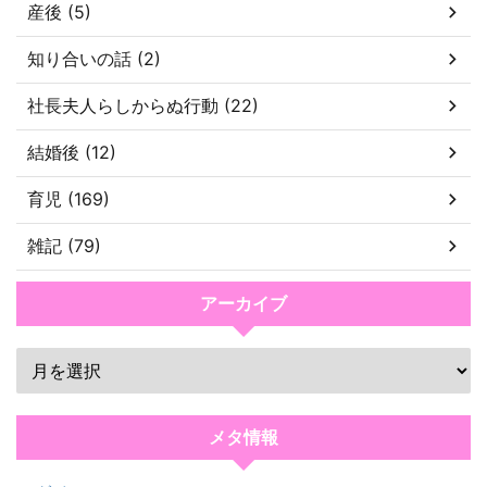
産後 (5)
知り合いの話 (2)
社長夫人らしからぬ行動 (22)
結婚後 (12)
育児 (169)
雑記 (79)
アーカイブ
メタ情報