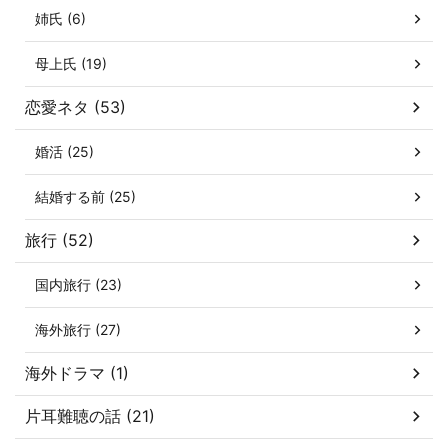
姉氏 (6)
母上氏 (19)
恋愛ネタ (53)
婚活 (25)
結婚する前 (25)
旅行 (52)
国内旅行 (23)
海外旅行 (27)
海外ドラマ (1)
片耳難聴の話 (21)