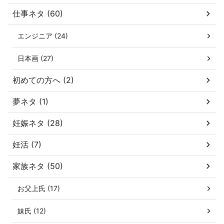
仕事ネタ (60)
エンジニア (24)
日本画 (27)
初めての方へ (2)
夢ネタ (1)
妊娠ネタ (28)
妊活 (7)
家族ネタ (50)
お父上氏 (17)
妹氏 (12)