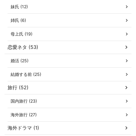
妹氏 (12)
姉氏 (6)
母上氏 (19)
恋愛ネタ (53)
婚活 (25)
結婚する前 (25)
旅行 (52)
国内旅行 (23)
海外旅行 (27)
海外ドラマ (1)