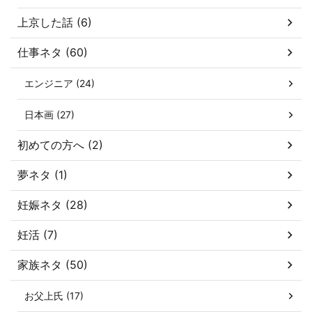
上京した話 (6)
仕事ネタ (60)
エンジニア (24)
日本画 (27)
初めての方へ (2)
夢ネタ (1)
妊娠ネタ (28)
妊活 (7)
家族ネタ (50)
お父上氏 (17)