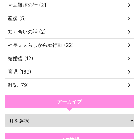
片耳難聴の話 (21)
産後 (5)
知り合いの話 (2)
社長夫人らしからぬ行動 (22)
結婚後 (12)
育児 (169)
雑記 (79)
アーカイブ