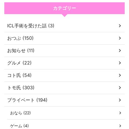
カテゴリー
ICL手術を受けた話 (3)
おつぶ (150)
お知らせ (11)
グルメ (22)
コト氏 (54)
トモ氏 (303)
プライベート (194)
おなら (22)
ゲーム (4)