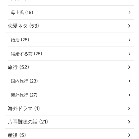
母上氏 (19)
恋愛ネタ (53)
婚活 (25)
結婚する前 (25)
旅行 (52)
国内旅行 (23)
海外旅行 (27)
海外ドラマ (1)
片耳難聴の話 (21)
産後 (5)