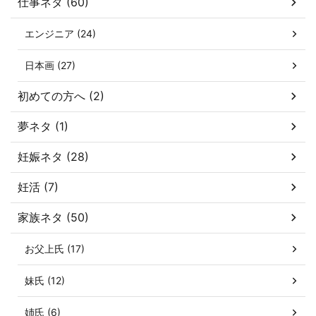
仕事ネタ (60)
エンジニア (24)
日本画 (27)
初めての方へ (2)
夢ネタ (1)
妊娠ネタ (28)
妊活 (7)
家族ネタ (50)
お父上氏 (17)
妹氏 (12)
姉氏 (6)