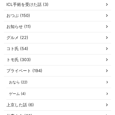
ICL手術を受けた話 (3)
おつぶ (150)
お知らせ (11)
グルメ (22)
コト氏 (54)
トモ氏 (303)
プライベート (194)
おなら (22)
ゲーム (4)
上京した話 (6)