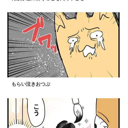
もらい泣きおつぶ