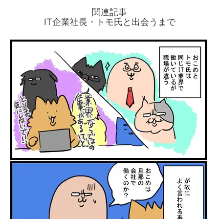
関連記事
IT企業社長・トモ氏と出会うまで