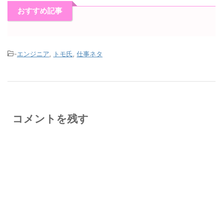
おすすめ記事
-
エンジニア
,
トモ氏
,
仕事ネタ
コメントを残す