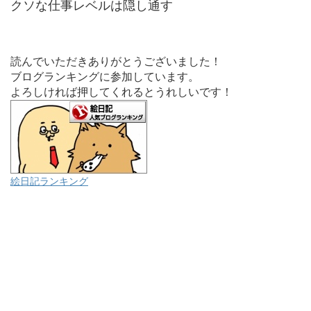
クソな仕事レベルは隠し通す
読んでいただきありがとうございました！
ブログランキングに参加しています。
よろしければ押してくれるとうれしいです！
絵日記ランキング