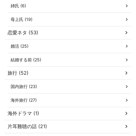
姉氏 (6)
母上氏 (19)
恋愛ネタ (53)
婚活 (25)
結婚する前 (25)
旅行 (52)
国内旅行 (23)
海外旅行 (27)
海外ドラマ (1)
片耳難聴の話 (21)