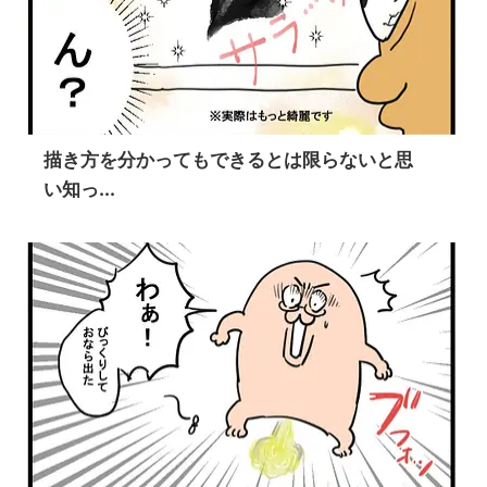
描き方を分かってもできるとは限らないと思
い知っ...