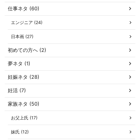
仕事ネタ (60)
エンジニア (24)
日本画 (27)
初めての方へ (2)
夢ネタ (1)
妊娠ネタ (28)
妊活 (7)
家族ネタ (50)
お父上氏 (17)
妹氏 (12)