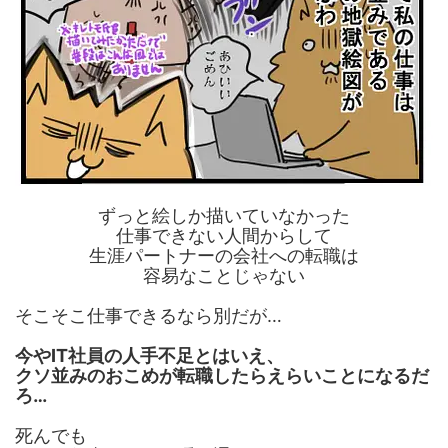
ずっと絵しか描いていなかった
仕事できない人間からして
生涯パートナーの会社への転職は
容易なことじゃない
そこそこ仕事できるなら別だが…
今やIT社員の人手不足とはいえ、
クソ並みのおこめが転職したらえらいことになるだ
ろ…
死んでも