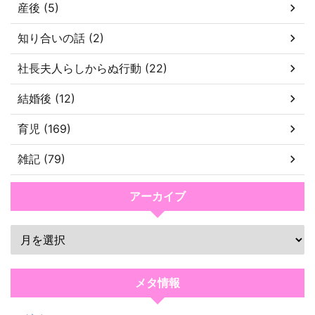
産後 (5)
知り合いの話 (2)
社長夫人らしからぬ行動 (22)
結婚後 (12)
育児 (169)
雑記 (79)
アーカイブ
メタ情報