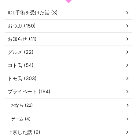
ICL手術を受けた話 (3)
おつぶ (150)
お知らせ (11)
グルメ (22)
コト氏 (54)
トモ氏 (303)
プライベート (194)
おなら (22)
ゲーム (4)
上京した話 (6)