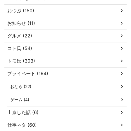
おつぶ (150)
お知らせ (11)
グルメ (22)
コト氏 (54)
トモ氏 (303)
プライベート (194)
おなら (22)
ゲーム (4)
上京した話 (6)
仕事ネタ (60)