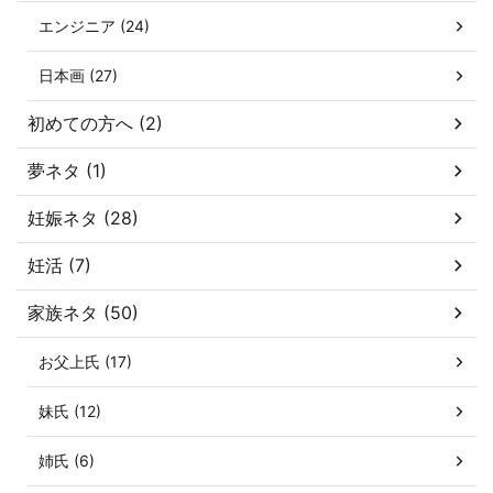
エンジニア (24)
日本画 (27)
初めての方へ (2)
夢ネタ (1)
妊娠ネタ (28)
妊活 (7)
家族ネタ (50)
お父上氏 (17)
妹氏 (12)
姉氏 (6)