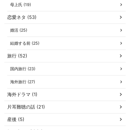
母上氏 (19)
恋愛ネタ (53)
婚活 (25)
結婚する前 (25)
旅行 (52)
国内旅行 (23)
海外旅行 (27)
海外ドラマ (1)
片耳難聴の話 (21)
産後 (5)