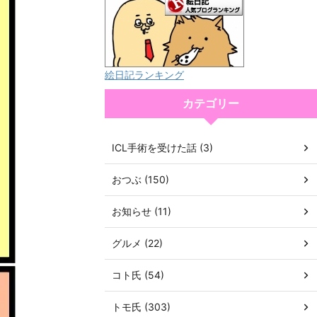
絵日記ランキング
カテゴリー
ICL手術を受けた話 (3)
おつぶ (150)
お知らせ (11)
グルメ (22)
コト氏 (54)
トモ氏 (303)