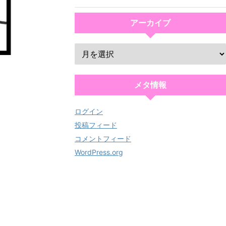
アーカイブ
メタ情報
ログイン
投稿フィード
コメントフィード
WordPress.org