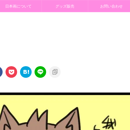
日本画について
グッズ販売
お問い合わせ