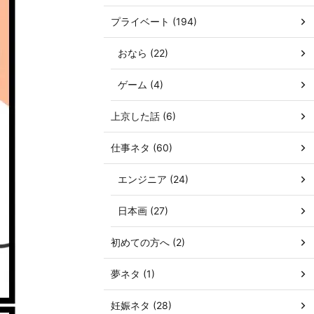
プライベート (194)
おなら (22)
ゲーム (4)
上京した話 (6)
仕事ネタ (60)
エンジニア (24)
日本画 (27)
初めての方へ (2)
夢ネタ (1)
妊娠ネタ (28)