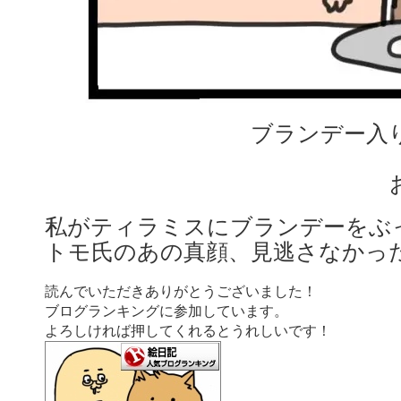
ブランデー入
私がティラミスにブランデーをぶ
トモ氏のあの真顔、見逃さなかっ
読んでいただきありがとうございました！
ブログランキングに参加しています。
よろしければ押してくれるとうれしいです！