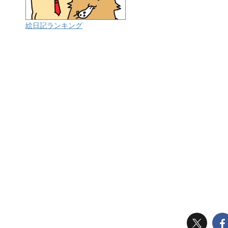
絵日記ランキング