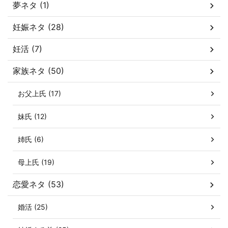
夢ネタ (1)
妊娠ネタ (28)
妊活 (7)
家族ネタ (50)
お父上氏 (17)
妹氏 (12)
姉氏 (6)
母上氏 (19)
恋愛ネタ (53)
婚活 (25)