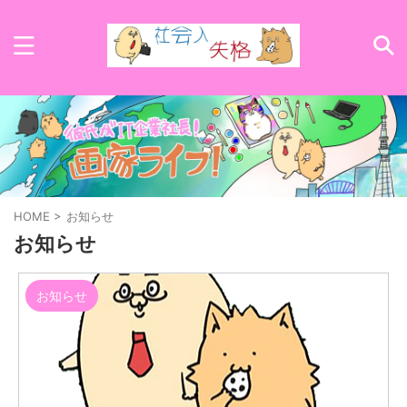
HOME
>
お知らせ
お知らせ
お知らせ