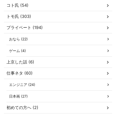
コト氏 (54)
トモ氏 (303)
プライベート (194)
おなら (22)
ゲーム (4)
上京した話 (6)
仕事ネタ (60)
エンジニア (24)
日本画 (27)
初めての方へ (2)