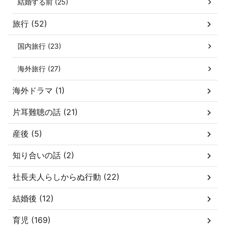
結婚する前 (25)
旅行 (52)
国内旅行 (23)
海外旅行 (27)
海外ドラマ (1)
片耳難聴の話 (21)
産後 (5)
知り合いの話 (2)
社長夫人らしからぬ行動 (22)
結婚後 (12)
育児 (169)