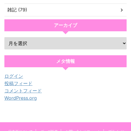
雑記 (79)
アーカイブ
メタ情報
ログイン
投稿フィード
コメントフィード
WordPress.org