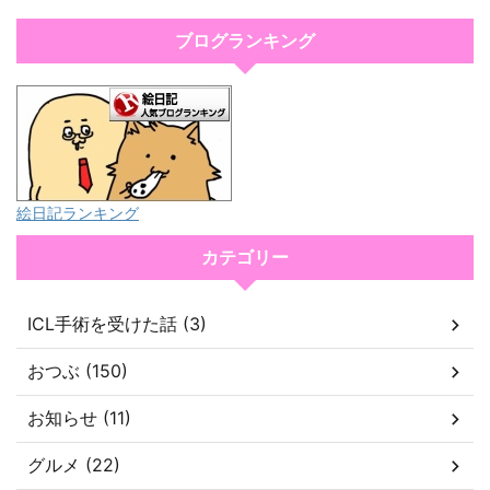
ブログランキング
絵日記ランキング
カテゴリー
ICL手術を受けた話 (3)
おつぶ (150)
お知らせ (11)
グルメ (22)