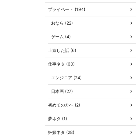
プライベート (194)
おなら (22)
ゲーム (4)
上京した話 (6)
仕事ネタ (60)
エンジニア (24)
日本画 (27)
初めての方へ (2)
夢ネタ (1)
妊娠ネタ (28)