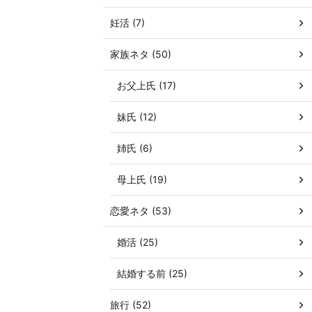
妊活 (7)
家族ネタ (50)
お父上氏 (17)
妹氏 (12)
姉氏 (6)
母上氏 (19)
恋愛ネタ (53)
婚活 (25)
結婚する前 (25)
旅行 (52)