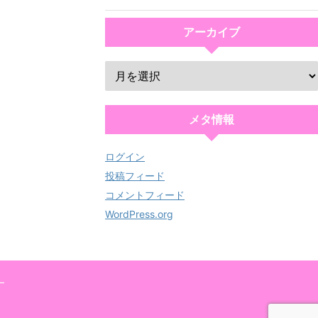
アーカイブ
メタ情報
ログイン
投稿フィード
コメントフィード
WordPress.org
ー