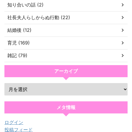
知り合いの話 (2)
社長夫人らしからぬ行動 (22)
結婚後 (12)
育児 (169)
雑記 (79)
アーカイブ
メタ情報
ログイン
投稿フィード