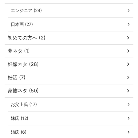
エンジニア (24)
日本画 (27)
初めての方へ (2)
夢ネタ (1)
妊娠ネタ (28)
妊活 (7)
家族ネタ (50)
お父上氏 (17)
妹氏 (12)
姉氏 (6)