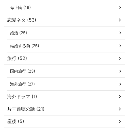
母上氏 (19)
恋愛ネタ (53)
婚活 (25)
結婚する前 (25)
旅行 (52)
国内旅行 (23)
海外旅行 (27)
海外ドラマ (1)
片耳難聴の話 (21)
産後 (5)