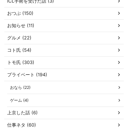
ICL手術を受けた話 (3)
おつぶ (150)
お知らせ (11)
グルメ (22)
コト氏 (54)
トモ氏 (303)
プライベート (194)
おなら (22)
ゲーム (4)
上京した話 (6)
仕事ネタ (60)