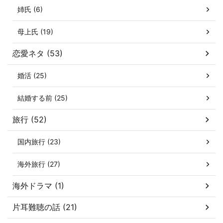
姉氏 (6)
母上氏 (19)
恋愛ネタ (53)
婚活 (25)
結婚する前 (25)
旅行 (52)
国内旅行 (23)
海外旅行 (27)
海外ドラマ (1)
片耳難聴の話 (21)