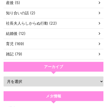
産後 (5)
知り合いの話 (2)
社長夫人らしからぬ行動 (22)
結婚後 (12)
育児 (169)
雑記 (79)
アーカイブ
メタ情報