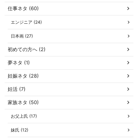
仕事ネタ (60)
エンジニア (24)
日本画 (27)
初めての方へ (2)
夢ネタ (1)
妊娠ネタ (28)
妊活 (7)
家族ネタ (50)
お父上氏 (17)
妹氏 (12)