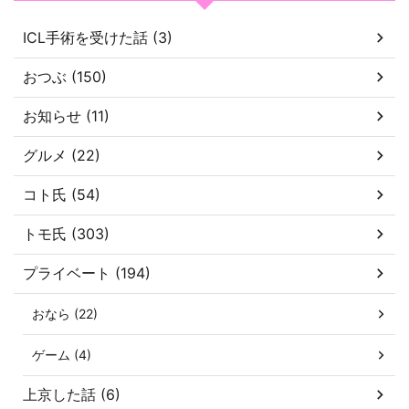
ICL手術を受けた話 (3)
おつぶ (150)
お知らせ (11)
グルメ (22)
コト氏 (54)
トモ氏 (303)
プライベート (194)
おなら (22)
ゲーム (4)
上京した話 (6)