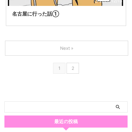
2020/12/13
名古屋に行った話①
Next »
1
2
最近の投稿