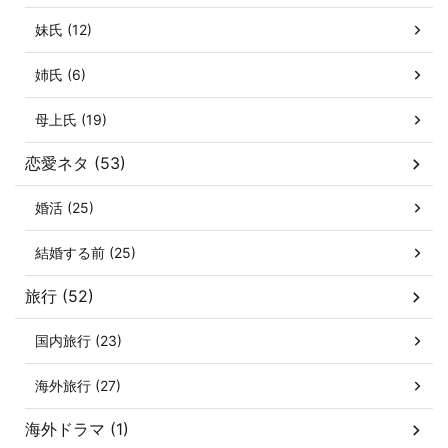
妹氏 (12)
姉氏 (6)
母上氏 (19)
恋愛ネタ (53)
婚活 (25)
結婚する前 (25)
旅行 (52)
国内旅行 (23)
海外旅行 (27)
海外ドラマ (1)