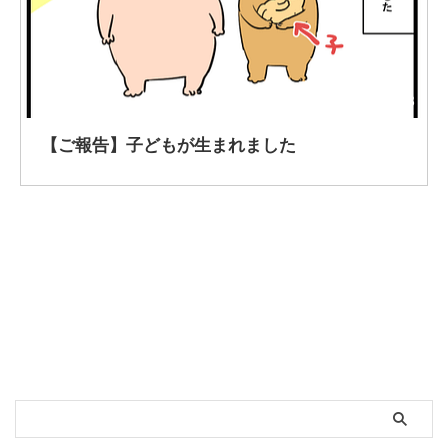
2021/6/23
【ご報告】子どもが生まれました