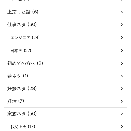
上京した話 (6)
仕事ネタ (60)
エンジニア (24)
日本画 (27)
初めての方へ (2)
夢ネタ (1)
妊娠ネタ (28)
妊活 (7)
家族ネタ (50)
お父上氏 (17)