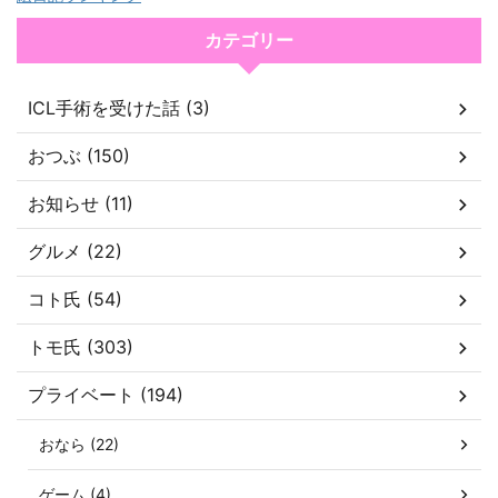
カテゴリー
ICL手術を受けた話 (3)
おつぶ (150)
お知らせ (11)
グルメ (22)
コト氏 (54)
トモ氏 (303)
プライベート (194)
おなら (22)
ゲーム (4)