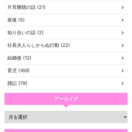
片耳難聴の話 (21)
産後 (5)
知り合いの話 (2)
社長夫人らしからぬ行動 (22)
結婚後 (12)
育児 (169)
雑記 (79)
アーカイブ