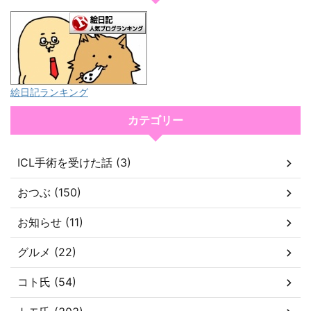
絵日記ランキング
カテゴリー
ICL手術を受けた話 (3)
おつぶ (150)
お知らせ (11)
グルメ (22)
コト氏 (54)