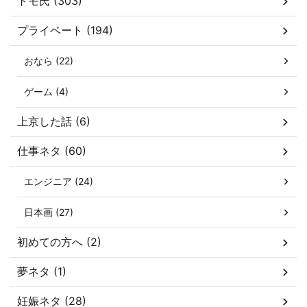
トモ氏 (303)
プライベート (194)
おなら (22)
ゲーム (4)
上京した話 (6)
仕事ネタ (60)
エンジニア (24)
日本画 (27)
初めての方へ (2)
夢ネタ (1)
妊娠ネタ (28)