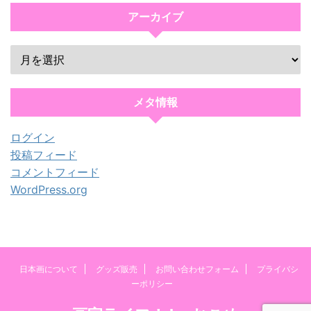
アーカイブ
メタ情報
ログイン
投稿フィード
コメントフィード
WordPress.org
日本画について
グッズ販売
お問い合わせフォーム
プライバシ
ーポリシー