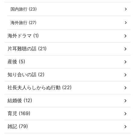
国内旅行 (23)
海外旅行 (27)
海外ドラマ (1)
片耳難聴の話 (21)
産後 (5)
知り合いの話 (2)
社長夫人らしからぬ行動 (22)
結婚後 (12)
育児 (169)
雑記 (79)