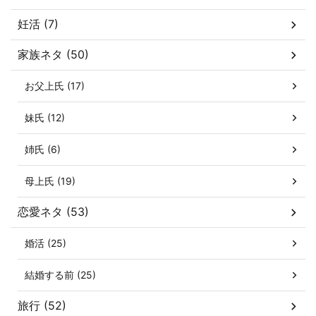
妊活 (7)
家族ネタ (50)
お父上氏 (17)
妹氏 (12)
姉氏 (6)
母上氏 (19)
恋愛ネタ (53)
婚活 (25)
結婚する前 (25)
旅行 (52)