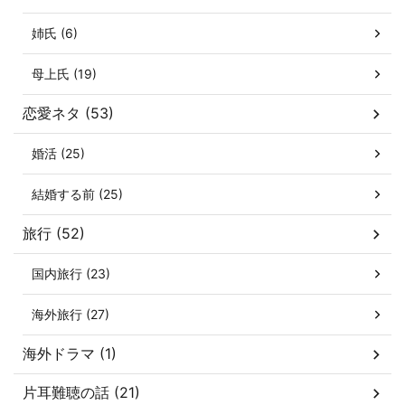
姉氏 (6)
母上氏 (19)
恋愛ネタ (53)
婚活 (25)
結婚する前 (25)
旅行 (52)
国内旅行 (23)
海外旅行 (27)
海外ドラマ (1)
片耳難聴の話 (21)