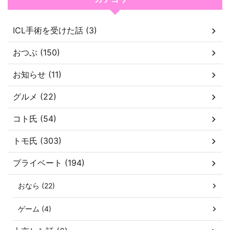
ICL手術を受けた話 (3)
おつぶ (150)
お知らせ (11)
グルメ (22)
コト氏 (54)
トモ氏 (303)
プライベート (194)
おなら (22)
ゲーム (4)