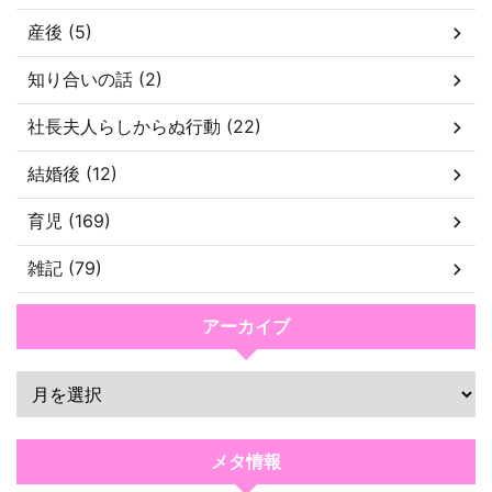
産後 (5)
知り合いの話 (2)
社長夫人らしからぬ行動 (22)
結婚後 (12)
育児 (169)
雑記 (79)
アーカイブ
メタ情報