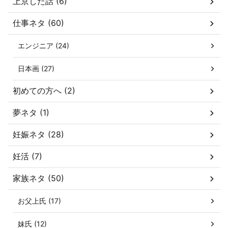
上京した話 (6)
仕事ネタ (60)
エンジニア (24)
日本画 (27)
初めての方へ (2)
夢ネタ (1)
妊娠ネタ (28)
妊活 (7)
家族ネタ (50)
お父上氏 (17)
妹氏 (12)