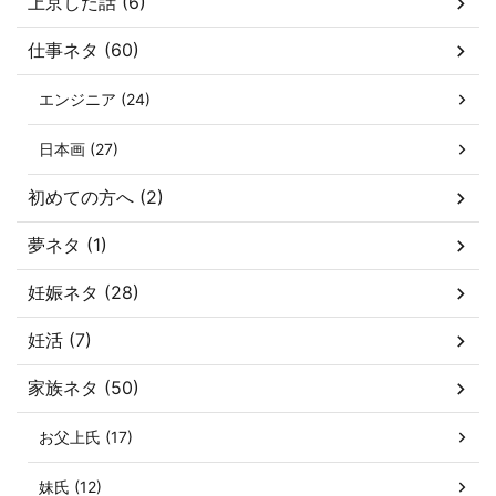
上京した話 (6)
仕事ネタ (60)
エンジニア (24)
日本画 (27)
初めての方へ (2)
夢ネタ (1)
妊娠ネタ (28)
妊活 (7)
家族ネタ (50)
お父上氏 (17)
妹氏 (12)