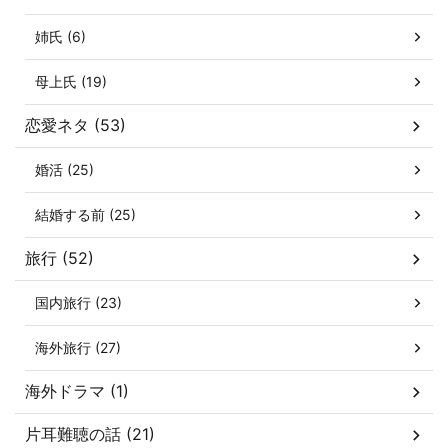
姉氏 (6)
母上氏 (19)
恋愛ネタ (53)
婚活 (25)
結婚する前 (25)
旅行 (52)
国内旅行 (23)
海外旅行 (27)
海外ドラマ (1)
片耳難聴の話 (21)