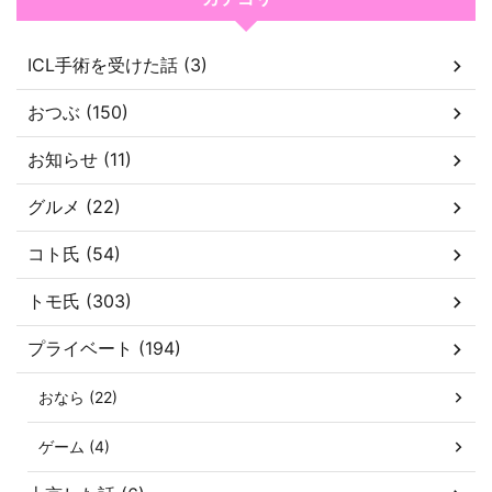
ICL手術を受けた話 (3)
おつぶ (150)
お知らせ (11)
グルメ (22)
コト氏 (54)
トモ氏 (303)
プライベート (194)
おなら (22)
ゲーム (4)