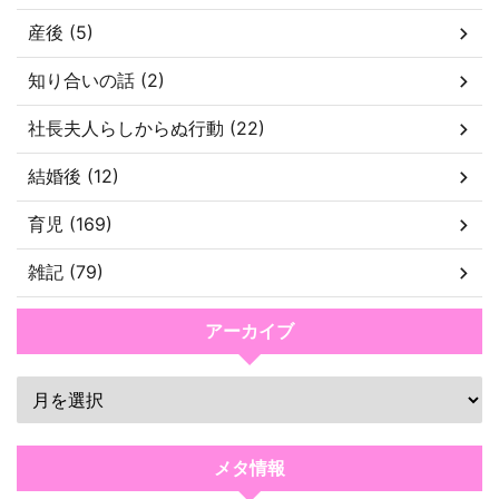
産後 (5)
知り合いの話 (2)
社長夫人らしからぬ行動 (22)
結婚後 (12)
育児 (169)
雑記 (79)
アーカイブ
メタ情報