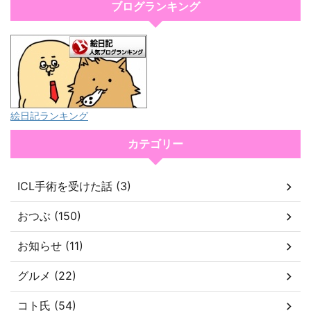
ブログランキング
絵日記ランキング
カテゴリー
ICL手術を受けた話 (3)
おつぶ (150)
お知らせ (11)
グルメ (22)
コト氏 (54)