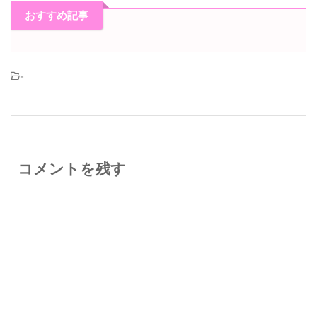
おすすめ記事
-
コメントを残す