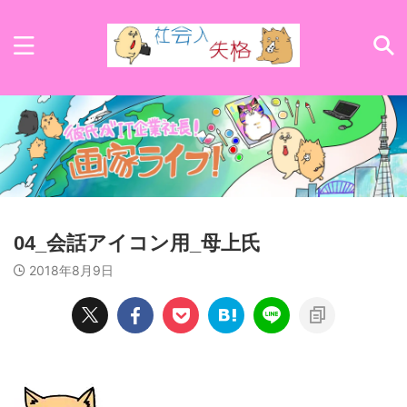
04_会話アイコン用_母上氏
2018年8月9日