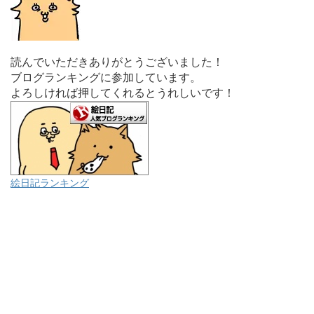
読んでいただきありがとうございました！
ブログランキングに参加しています。
よろしければ押してくれるとうれしいです！
絵日記ランキング