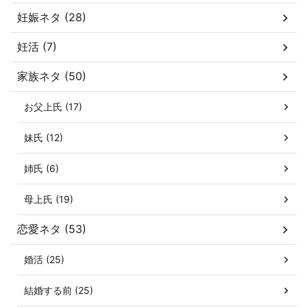
妊娠ネタ (28)
妊活 (7)
家族ネタ (50)
お父上氏 (17)
妹氏 (12)
姉氏 (6)
母上氏 (19)
恋愛ネタ (53)
婚活 (25)
結婚する前 (25)