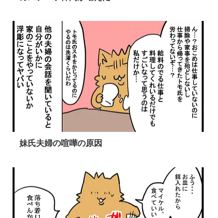
妹氏夫婦の喧嘩の原因