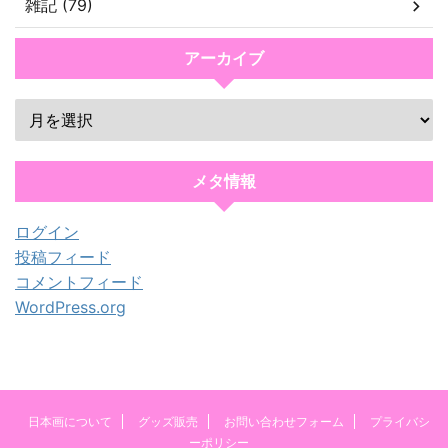
雑記 (79)
アーカイブ
メタ情報
ログイン
投稿フィード
コメントフィード
WordPress.org
日本画について
グッズ販売
お問い合わせフォーム
プライバシ
ーポリシー