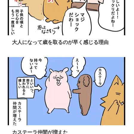
大人になって歳を取るのが早く感じる理由
カステーラ仲間が増えた