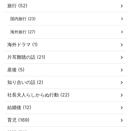
旅行 (52)
国内旅行 (23)
海外旅行 (27)
海外ドラマ (1)
片耳難聴の話 (21)
産後 (5)
知り合いの話 (2)
社長夫人らしからぬ行動 (22)
結婚後 (12)
育児 (169)