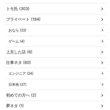
トモ氏 (303)
プライベート (194)
おなら (22)
ゲーム (4)
上京した話 (6)
仕事ネタ (60)
エンジニア (24)
日本画 (27)
初めての方へ (2)
夢ネタ (1)