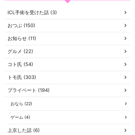
ICL手術を受けた話 (3)
おつぶ (150)
お知らせ (11)
グルメ (22)
コト氏 (54)
トモ氏 (303)
プライベート (194)
おなら (22)
ゲーム (4)
上京した話 (6)