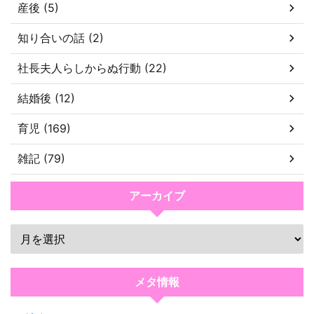
産後 (5)
知り合いの話 (2)
社長夫人らしからぬ行動 (22)
結婚後 (12)
育児 (169)
雑記 (79)
アーカイブ
メタ情報