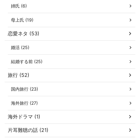
姉氏 (6)
母上氏 (19)
恋愛ネタ (53)
婚活 (25)
結婚する前 (25)
旅行 (52)
国内旅行 (23)
海外旅行 (27)
海外ドラマ (1)
片耳難聴の話 (21)