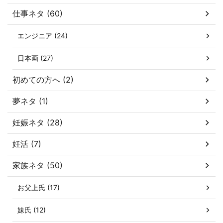
仕事ネタ (60)
エンジニア (24)
日本画 (27)
初めての方へ (2)
夢ネタ (1)
妊娠ネタ (28)
妊活 (7)
家族ネタ (50)
お父上氏 (17)
妹氏 (12)