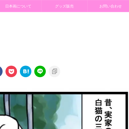
日本画について
グッズ販売
お問い合わせ