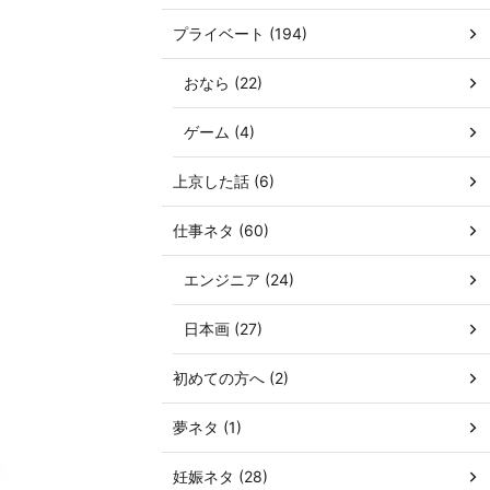
プライベート (194)
おなら (22)
ゲーム (4)
上京した話 (6)
仕事ネタ (60)
エンジニア (24)
日本画 (27)
初めての方へ (2)
夢ネタ (1)
妊娠ネタ (28)