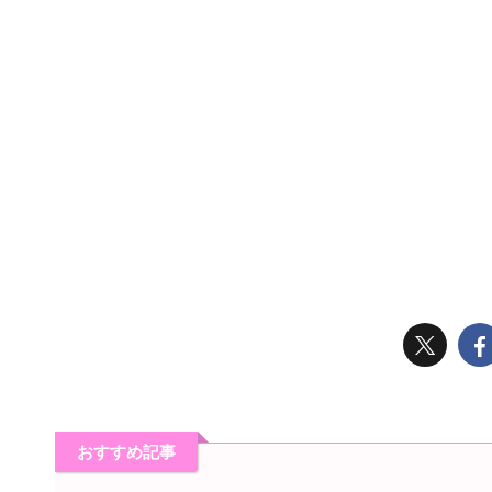
おすすめ記事