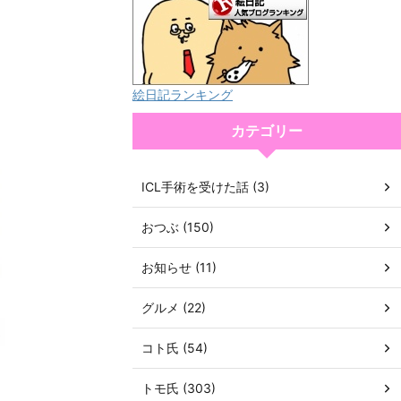
絵日記ランキング
カテゴリー
ICL手術を受けた話 (3)
おつぶ (150)
お知らせ (11)
グルメ (22)
コト氏 (54)
トモ氏 (303)