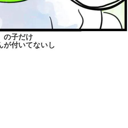
の子だけ
んが付いてないし