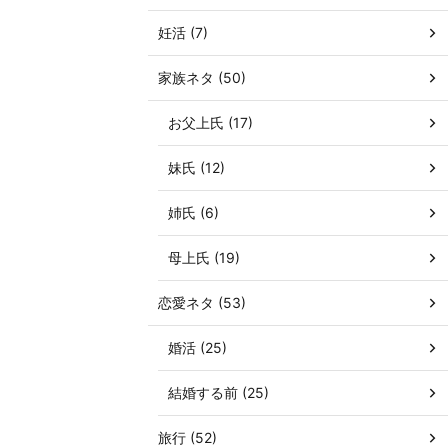
妊活 (7)
家族ネタ (50)
お父上氏 (17)
妹氏 (12)
姉氏 (6)
母上氏 (19)
恋愛ネタ (53)
婚活 (25)
結婚する前 (25)
旅行 (52)