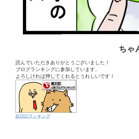
ちゃ
読んでいただきありがとうございました！
ブログランキングに参加しています。
よろしければ押してくれるとうれしいです！
絵日記ランキング