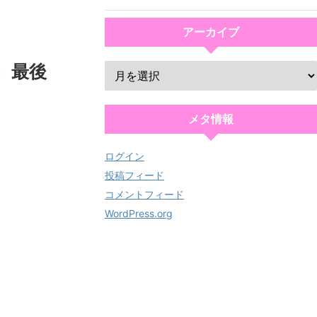
アーカイブ
最後
メタ情報
ログイン
投稿フィード
コメントフィード
WordPress.org