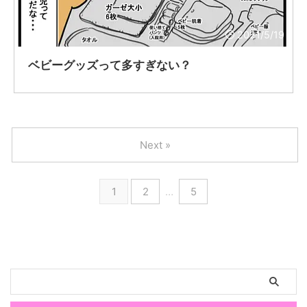
2021/5/19
ベビーグッズって多すぎない？
Next »
1
2
…
5