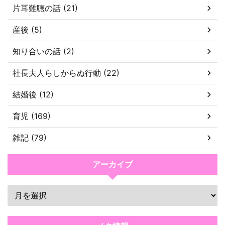
片耳難聴の話 (21)
産後 (5)
知り合いの話 (2)
社長夫人らしからぬ行動 (22)
結婚後 (12)
育児 (169)
雑記 (79)
アーカイブ