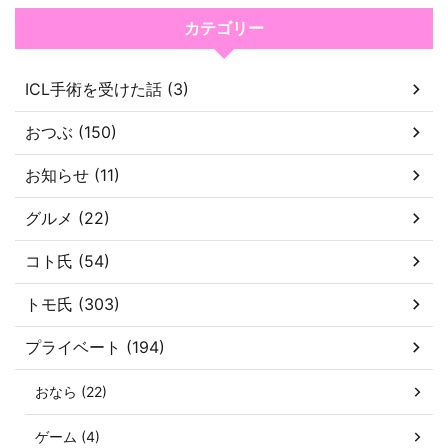
カテゴリー
ICL手術を受けた話 (3)
おつぶ (150)
お知らせ (11)
グルメ (22)
コト氏 (54)
トモ氏 (303)
プライベート (194)
おなら (22)
ゲーム (4)