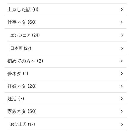
上京した話 (6)
仕事ネタ (60)
エンジニア (24)
日本画 (27)
初めての方へ (2)
夢ネタ (1)
妊娠ネタ (28)
妊活 (7)
家族ネタ (50)
お父上氏 (17)