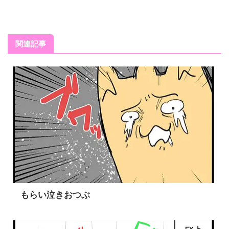
関連記事
もらい泣きおつぶ