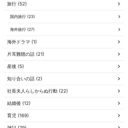
旅行 (52)
国内旅行 (23)
海外旅行 (27)
海外ドラマ (1)
片耳難聴の話 (21)
産後 (5)
知り合いの話 (2)
社長夫人らしからぬ行動 (22)
結婚後 (12)
育児 (169)
雑記 (79)