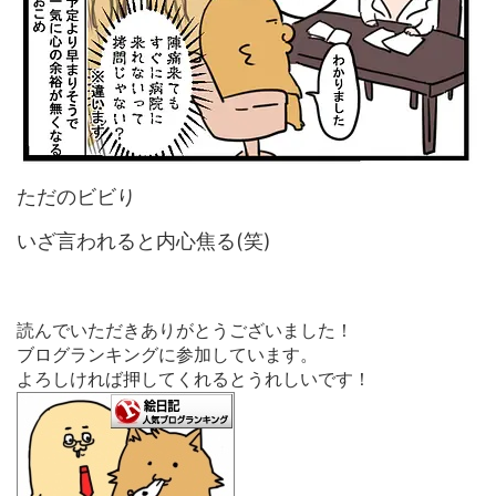
ただのビビり
いざ言われると内心焦る(笑)
読んでいただきありがとうございました！
ブログランキングに参加しています。
よろしければ押してくれるとうれしいです！