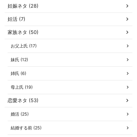
妊娠ネタ (28)
妊活 (7)
家族ネタ (50)
お父上氏 (17)
妹氏 (12)
姉氏 (6)
母上氏 (19)
恋愛ネタ (53)
婚活 (25)
結婚する前 (25)