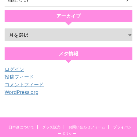
アーカイブ
メタ情報
ログイン
投稿フィード
コメントフィード
WordPress.org
日本画について
グッズ販売
お問い合わせフォーム
プライバシ
ーポリシー