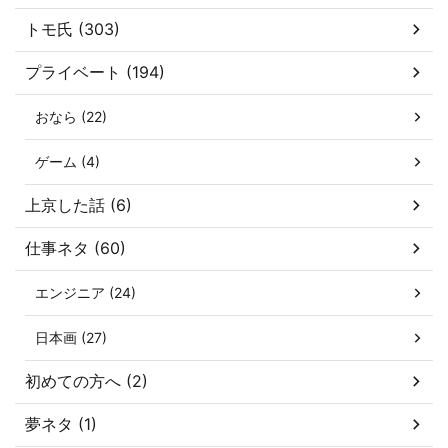
トモ氏 (303)
プライベート (194)
おなら (22)
ゲーム (4)
上京した話 (6)
仕事ネタ (60)
エンジニア (24)
日本画 (27)
初めての方へ (2)
夢ネタ (1)