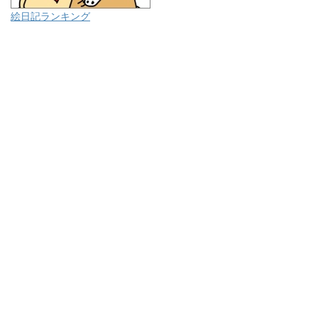
絵日記ランキング