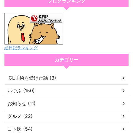
ブログランキング
絵日記ランキング
カテゴリー
ICL手術を受けた話 (3)
おつぶ (150)
お知らせ (11)
グルメ (22)
コト氏 (54)