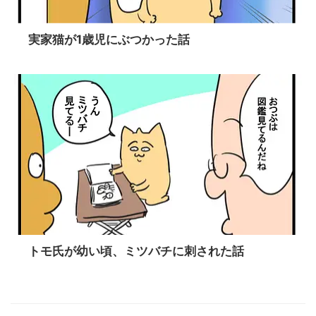
実家猫が1歳児にぶつかった話
トモ氏が幼い頃、ミツバチに刺された話