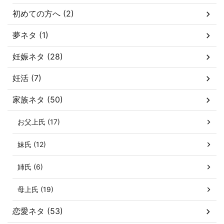
初めての方へ (2)
夢ネタ (1)
妊娠ネタ (28)
妊活 (7)
家族ネタ (50)
お父上氏 (17)
妹氏 (12)
姉氏 (6)
母上氏 (19)
恋愛ネタ (53)