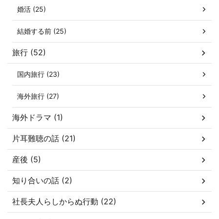
婚活 (25)
結婚する前 (25)
旅行 (52)
国内旅行 (23)
海外旅行 (27)
海外ドラマ (1)
片耳難聴の話 (21)
産後 (5)
知り合いの話 (2)
社長夫人らしからぬ行動 (22)