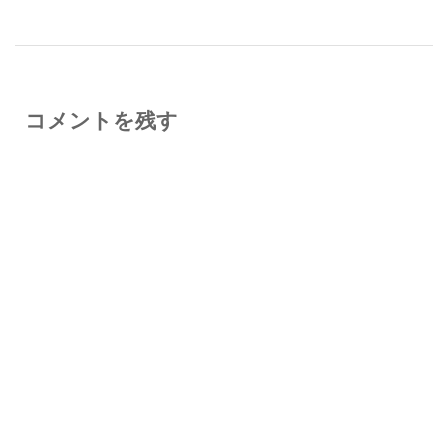
コメントを残す