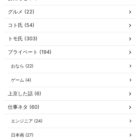
グルメ (22)
コト氏 (54)
トモ氏 (303)
プライベート (194)
おなら (22)
ゲーム (4)
上京した話 (6)
仕事ネタ (60)
エンジニア (24)
日本画 (27)