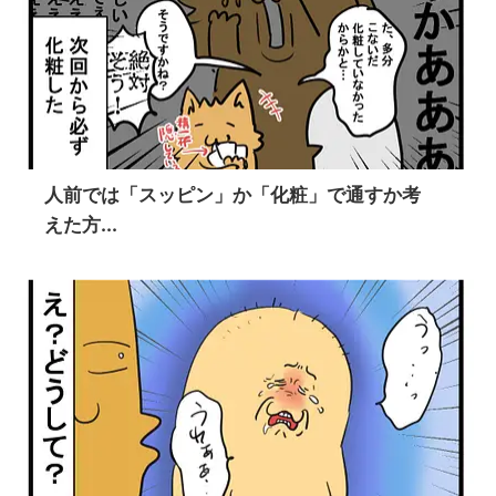
人前では「スッピン」か「化粧」で通すか考
えた方...