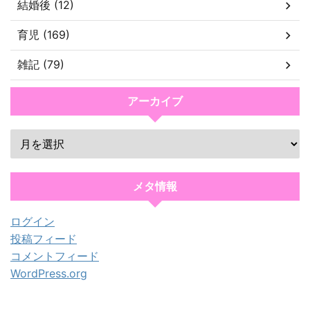
結婚後 (12)
育児 (169)
雑記 (79)
アーカイブ
メタ情報
ログイン
投稿フィード
コメントフィード
WordPress.org