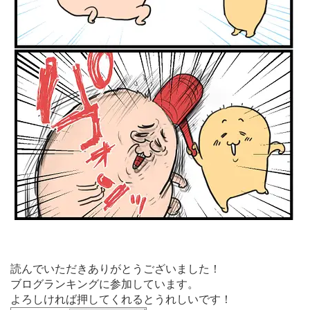
読んでいただきありがとうございました！
ブログランキングに参加しています。
よろしければ押してくれるとうれしいです！