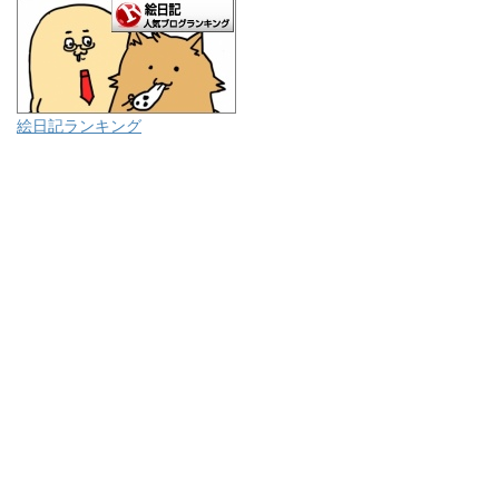
絵日記ランキング