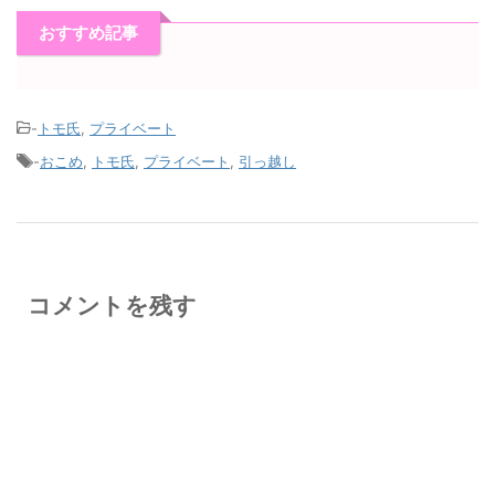
おすすめ記事
-
トモ氏
,
プライベート
-
おこめ
,
トモ氏
,
プライベート
,
引っ越し
コメントを残す