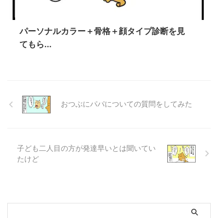
パーソナルカラー＋骨格＋顔タイプ診断を見
てもら...
おつぶにパパについての質問をしてみた
子ども二人目の方が発達早いとは聞いてい
たけど