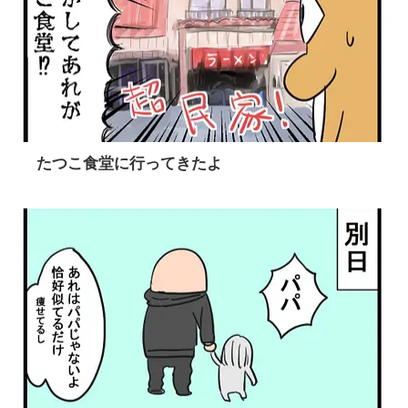
たつこ食堂に行ってきたよ