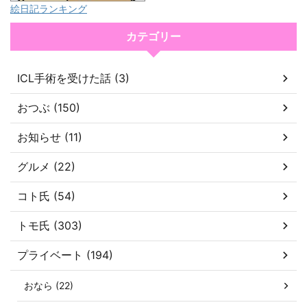
絵日記ランキング
カテゴリー
ICL手術を受けた話 (3)
おつぶ (150)
お知らせ (11)
グルメ (22)
コト氏 (54)
トモ氏 (303)
プライベート (194)
おなら (22)