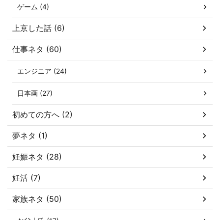
ゲーム (4)
上京した話 (6)
仕事ネタ (60)
エンジニア (24)
日本画 (27)
初めての方へ (2)
夢ネタ (1)
妊娠ネタ (28)
妊活 (7)
家族ネタ (50)