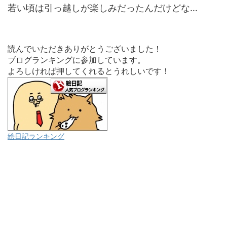
若い頃は引っ越しが楽しみだったんだけどな…
読んでいただきありがとうございました！
ブログランキングに参加しています。
よろしければ押してくれるとうれしいです！
絵日記ランキング