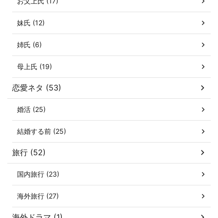
お父上氏 (17)
妹氏 (12)
姉氏 (6)
母上氏 (19)
恋愛ネタ (53)
婚活 (25)
結婚する前 (25)
旅行 (52)
国内旅行 (23)
海外旅行 (27)
海外ドラマ (1)