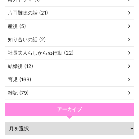
片耳難聴の話 (21)
産後 (5)
知り合いの話 (2)
社長夫人らしからぬ行動 (22)
結婚後 (12)
育児 (169)
雑記 (79)
アーカイブ