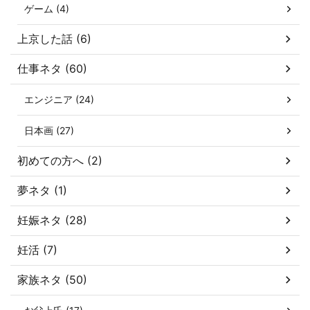
ゲーム (4)
上京した話 (6)
仕事ネタ (60)
エンジニア (24)
日本画 (27)
初めての方へ (2)
夢ネタ (1)
妊娠ネタ (28)
妊活 (7)
家族ネタ (50)