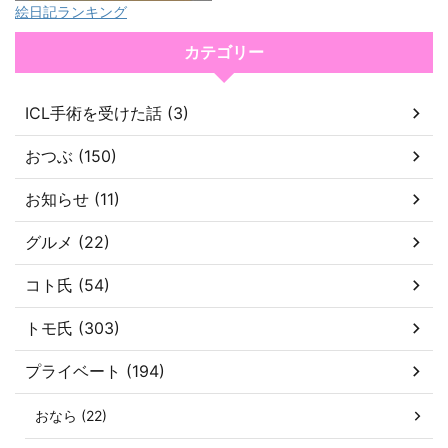
絵日記ランキング
カテゴリー
ICL手術を受けた話 (3)
おつぶ (150)
お知らせ (11)
グルメ (22)
コト氏 (54)
トモ氏 (303)
プライベート (194)
おなら (22)