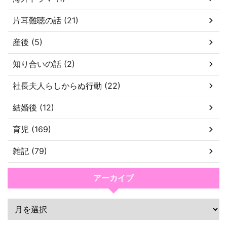
片耳難聴の話 (21)
産後 (5)
知り合いの話 (2)
社長夫人らしからぬ行動 (22)
結婚後 (12)
育児 (169)
雑記 (79)
アーカイブ