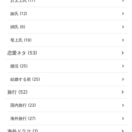
お父上氏 (17)
妹氏 (12)
姉氏 (6)
母上氏 (19)
恋愛ネタ (53)
婚活 (25)
結婚する前 (25)
旅行 (52)
国内旅行 (23)
海外旅行 (27)
海外ドラマ (1)