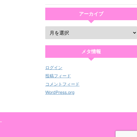
アーカイブ
メタ情報
ログイン
投稿フィード
コメントフィード
WordPress.org
ー