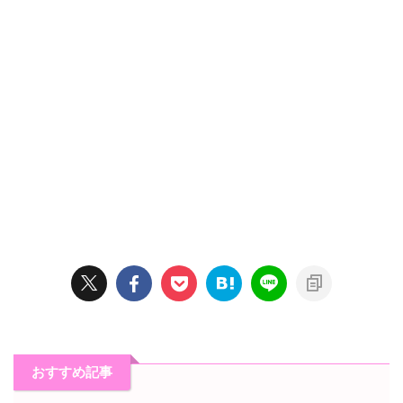
おすすめ記事