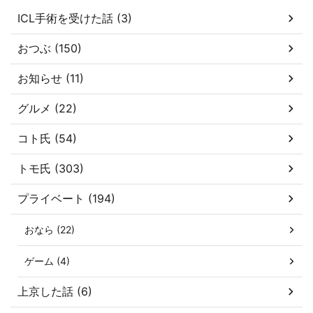
ICL手術を受けた話 (3)
おつぶ (150)
お知らせ (11)
グルメ (22)
コト氏 (54)
トモ氏 (303)
プライベート (194)
おなら (22)
ゲーム (4)
上京した話 (6)