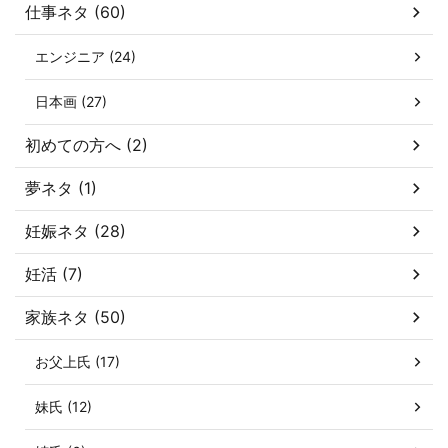
仕事ネタ (60)
エンジニア (24)
日本画 (27)
初めての方へ (2)
夢ネタ (1)
妊娠ネタ (28)
妊活 (7)
家族ネタ (50)
お父上氏 (17)
妹氏 (12)