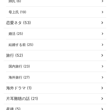
姉氏 (6)
母上氏 (19)
恋愛ネタ (53)
婚活 (25)
結婚する前 (25)
旅行 (52)
国内旅行 (23)
海外旅行 (27)
海外ドラマ (1)
片耳難聴の話 (21)
産後 (5)