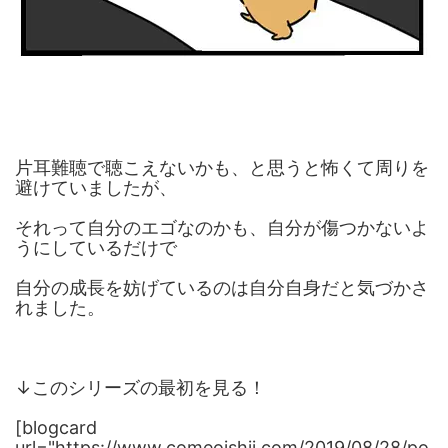
片耳難聴で聴こえないかも、と思うと怖くて周りを
避けていましたが、
それって自分のエゴなのかも、自分が傷つかないよ
うにしているだけで
自分の成長を妨げているのは自分自身だと気づかさ
れました。
↓このシリーズの最初を見る！
[blogcard
url="https://www.comeoishii.com/2019/08/28/po