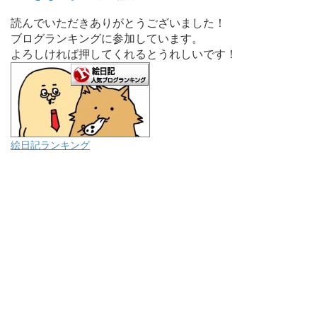
読んでいただきありがとうございました！
ブログランキングに参加しています。
よろしければ押してくれるとうれしいです！
絵日記ランキング