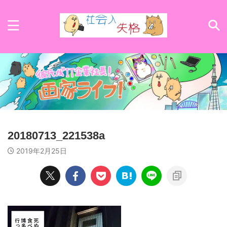
20180713_221538a
2019年2月25日