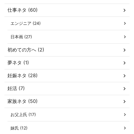
仕事ネタ (60)
エンジニア (24)
日本画 (27)
初めての方へ (2)
夢ネタ (1)
妊娠ネタ (28)
妊活 (7)
家族ネタ (50)
お父上氏 (17)
妹氏 (12)