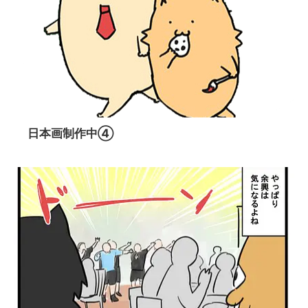
日本画制作中④