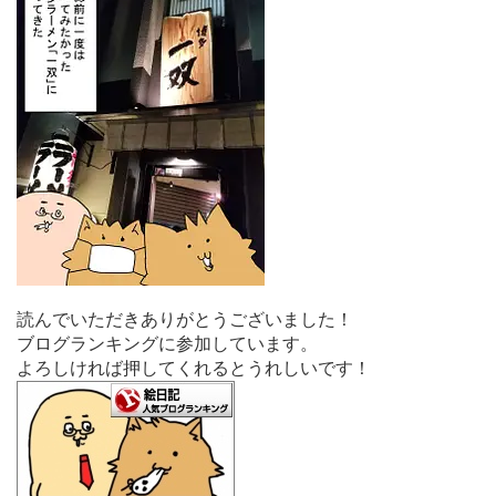
読んでいただきありがとうございました！
ブログランキングに参加しています。
よろしければ押してくれるとうれしいです！