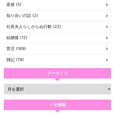
産後 (5)
知り合いの話 (2)
社長夫人らしからぬ行動 (22)
結婚後 (12)
育児 (169)
雑記 (79)
アーカイブ
メタ情報