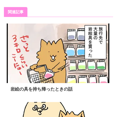
関連記事
岩絵の具を持ち帰ったときの話