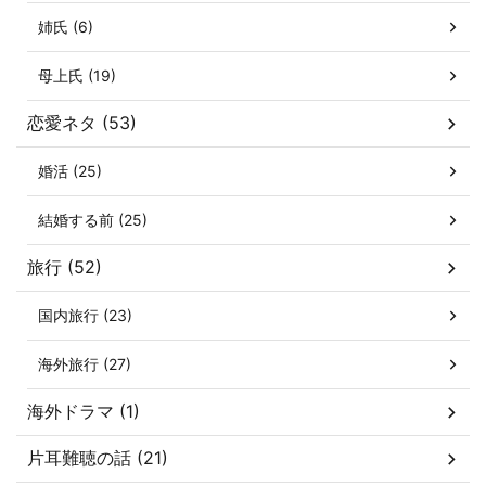
姉氏 (6)
母上氏 (19)
恋愛ネタ (53)
婚活 (25)
結婚する前 (25)
旅行 (52)
国内旅行 (23)
海外旅行 (27)
海外ドラマ (1)
片耳難聴の話 (21)