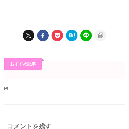
おすすめ記事
-
コメントを残す