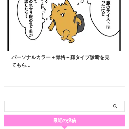
パーソナルカラー＋骨格＋顔タイプ診断を見
てもら...
最近の投稿