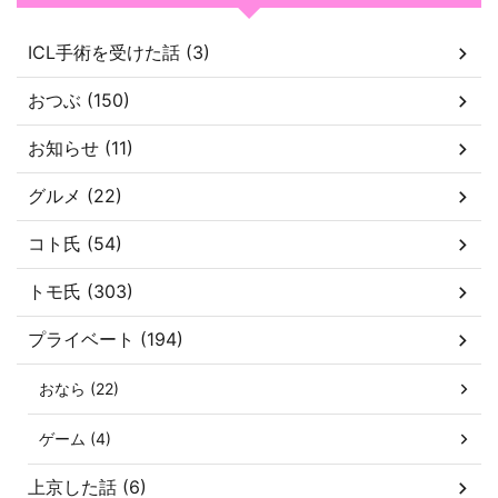
ICL手術を受けた話 (3)
おつぶ (150)
お知らせ (11)
グルメ (22)
コト氏 (54)
トモ氏 (303)
プライベート (194)
おなら (22)
ゲーム (4)
上京した話 (6)