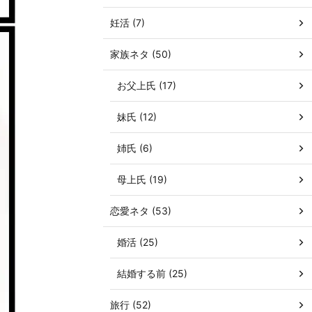
妊活 (7)
家族ネタ (50)
お父上氏 (17)
妹氏 (12)
姉氏 (6)
母上氏 (19)
恋愛ネタ (53)
婚活 (25)
結婚する前 (25)
旅行 (52)