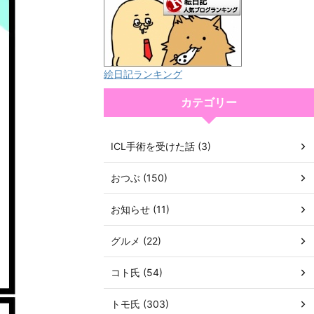
絵日記ランキング
カテゴリー
ICL手術を受けた話 (3)
おつぶ (150)
お知らせ (11)
グルメ (22)
コト氏 (54)
トモ氏 (303)