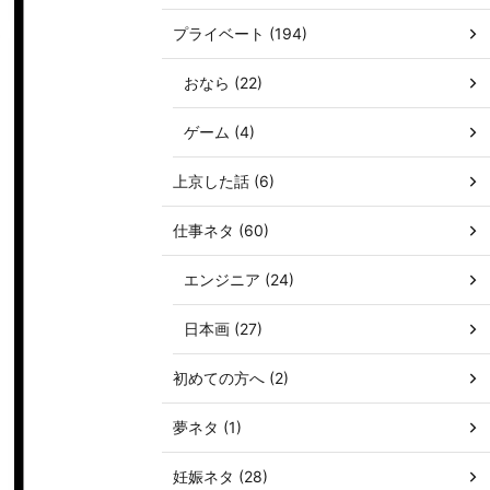
プライベート (194)
おなら (22)
ゲーム (4)
上京した話 (6)
仕事ネタ (60)
エンジニア (24)
日本画 (27)
初めての方へ (2)
夢ネタ (1)
妊娠ネタ (28)