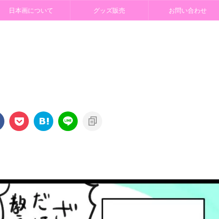
日本画について
グッズ販売
お問い合わせ