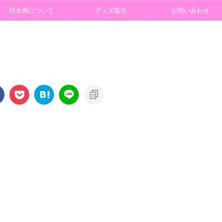
日本画について
グッズ販売
お問い合わせ