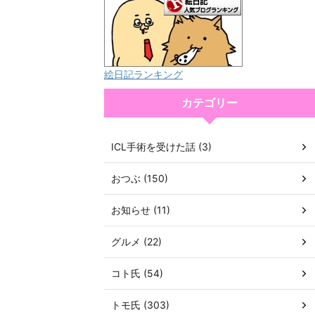
絵日記ランキング
カテゴリー
ICL手術を受けた話 (3)
おつぶ (150)
お知らせ (11)
グルメ (22)
コト氏 (54)
トモ氏 (303)