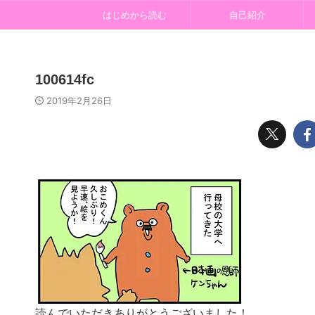
はじめから読む
自己紹介
100614fc
2019年2月26日
読んでいただきありがとうございました！