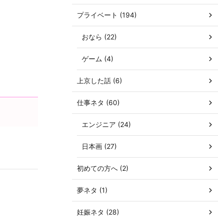
プライベート (194)
おなら (22)
ゲーム (4)
上京した話 (6)
仕事ネタ (60)
エンジニア (24)
日本画 (27)
初めての方へ (2)
夢ネタ (1)
妊娠ネタ (28)