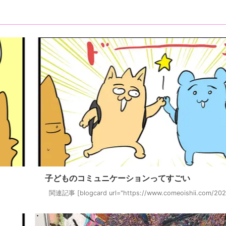
子どものコミュニケーションってすごい
関連記事 [blogcard url="https://www.comeoishii.com/2023