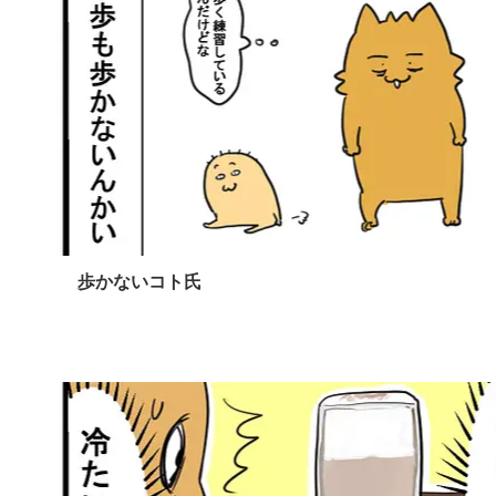
歩かないコト氏