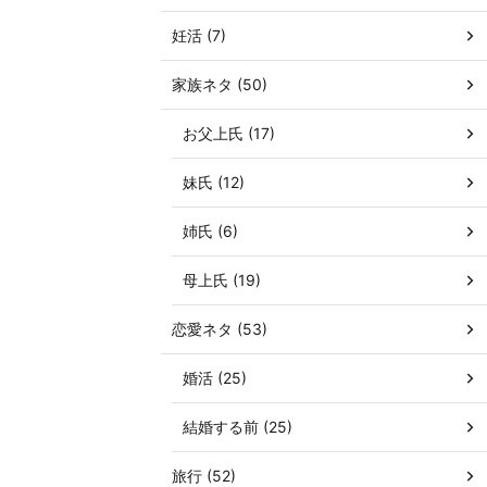
妊活 (7)
家族ネタ (50)
お父上氏 (17)
妹氏 (12)
姉氏 (6)
母上氏 (19)
恋愛ネタ (53)
婚活 (25)
結婚する前 (25)
旅行 (52)