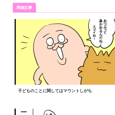
関連記事
子どものことに関してはマウントしがち