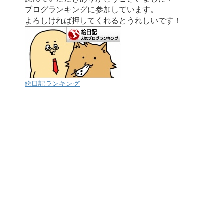
ブログランキングに参加しています。
よろしければ押してくれるとうれしいです！
絵日記ランキング