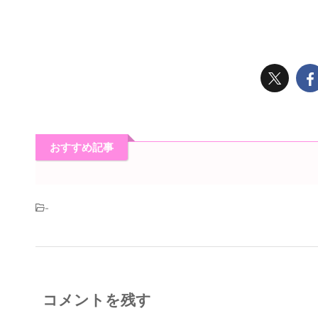
おすすめ記事
-
コメントを残す