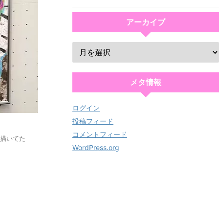
アーカイブ
メタ情報
ログイン
投稿フィード
コメントフィード
に描いてた
WordPress.org