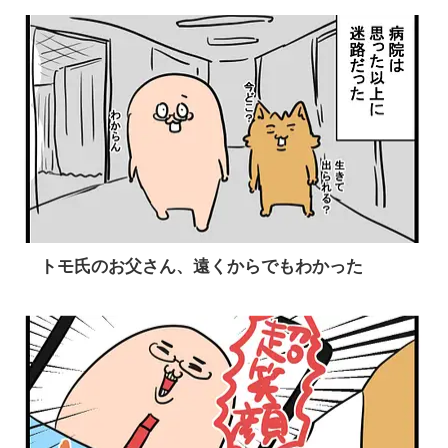
トモ氏のお父さん、遠くからでもわかった