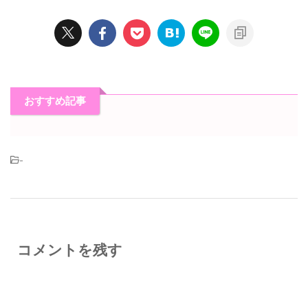
おすすめ記事
-
コメントを残す