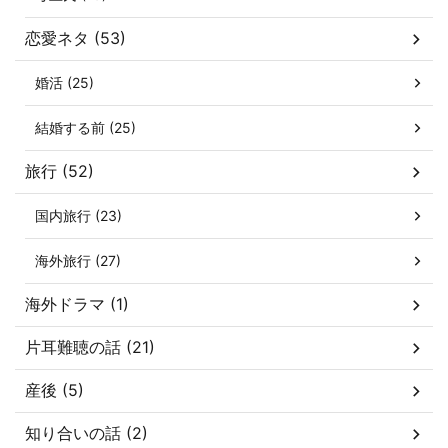
恋愛ネタ (53)
婚活 (25)
結婚する前 (25)
旅行 (52)
国内旅行 (23)
海外旅行 (27)
海外ドラマ (1)
片耳難聴の話 (21)
産後 (5)
知り合いの話 (2)