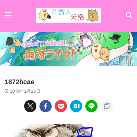
1872bcae
2019年2月26日