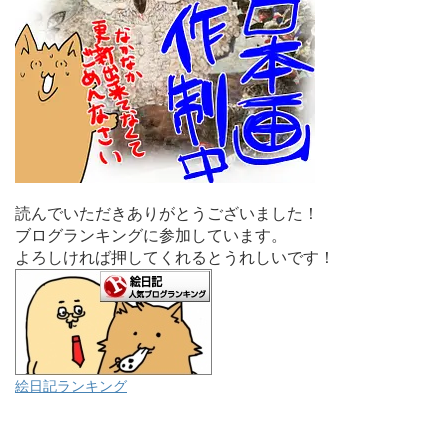
読んでいただきありがとうございました！
ブログランキングに参加しています。
よろしければ押してくれるとうれしいです！
絵日記ランキング