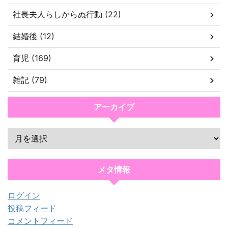
社長夫人らしからぬ行動 (22)
結婚後 (12)
育児 (169)
雑記 (79)
アーカイブ
メタ情報
ログイン
投稿フィード
コメントフィード