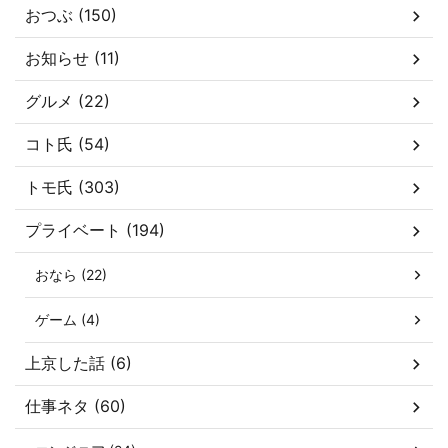
おつぶ (150)
お知らせ (11)
グルメ (22)
コト氏 (54)
トモ氏 (303)
プライベート (194)
おなら (22)
ゲーム (4)
上京した話 (6)
仕事ネタ (60)