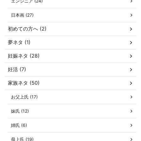
エンジニア (24)
日本画 (27)
初めての方へ (2)
夢ネタ (1)
妊娠ネタ (28)
妊活 (7)
家族ネタ (50)
お父上氏 (17)
妹氏 (12)
姉氏 (6)
母上氏 (19)