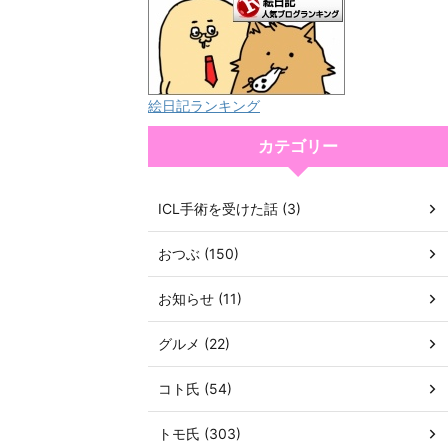
絵日記ランキング
カテゴリー
ICL手術を受けた話 (3)
おつぶ (150)
お知らせ (11)
グルメ (22)
コト氏 (54)
トモ氏 (303)