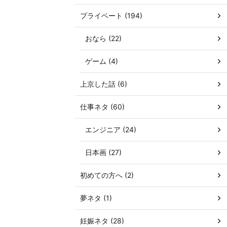
プライベート (194)
おなら (22)
ゲーム (4)
上京した話 (6)
仕事ネタ (60)
エンジニア (24)
日本画 (27)
初めての方へ (2)
夢ネタ (1)
妊娠ネタ (28)