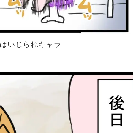
はいじられキャラ