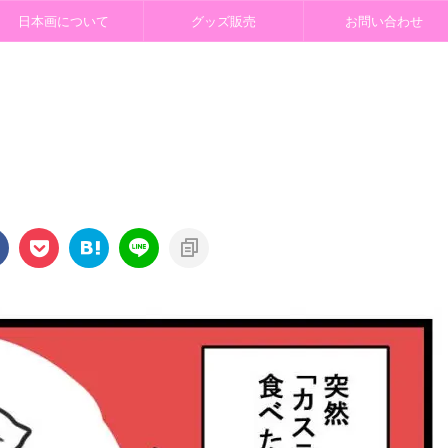
日本画について
グッズ販売
お問い合わせ