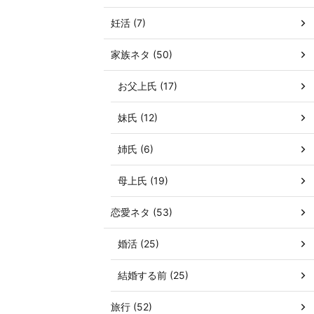
妊活 (7)
家族ネタ (50)
お父上氏 (17)
妹氏 (12)
姉氏 (6)
母上氏 (19)
恋愛ネタ (53)
婚活 (25)
結婚する前 (25)
旅行 (52)