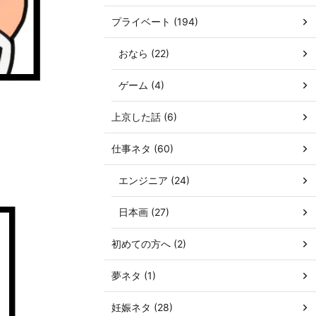
プライベート (194)
おなら (22)
ゲーム (4)
上京した話 (6)
仕事ネタ (60)
エンジニア (24)
日本画 (27)
初めての方へ (2)
夢ネタ (1)
妊娠ネタ (28)