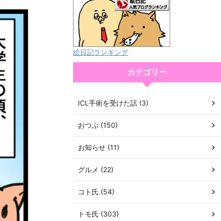
絵日記ランキング
カテゴリー
ICL手術を受けた話 (3)
おつぶ (150)
お知らせ (11)
グルメ (22)
コト氏 (54)
トモ氏 (303)