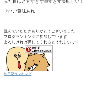
見た目ほど甘すぎず重すぎず美味しい！
ぜひご賞味あれ
読んでいただきありがとうございました！
ブログランキングに参加しています。
よろしければ押してくれるとうれしいです！
絵日記ランキング