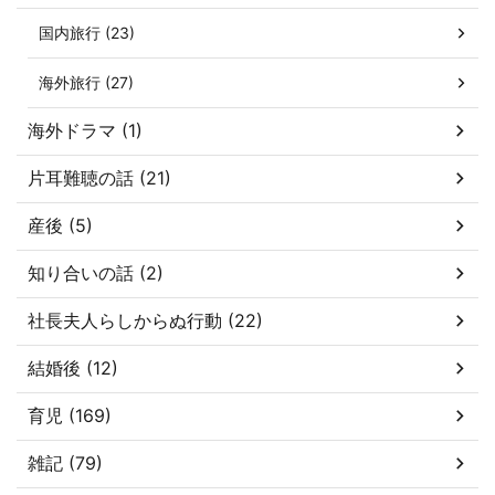
国内旅行 (23)
海外旅行 (27)
海外ドラマ (1)
片耳難聴の話 (21)
産後 (5)
知り合いの話 (2)
社長夫人らしからぬ行動 (22)
結婚後 (12)
育児 (169)
雑記 (79)