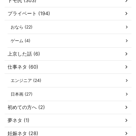
トモ氏 (303)
プライベート (194)
おなら (22)
ゲーム (4)
上京した話 (6)
仕事ネタ (60)
エンジニア (24)
日本画 (27)
初めての方へ (2)
夢ネタ (1)
妊娠ネタ (28)