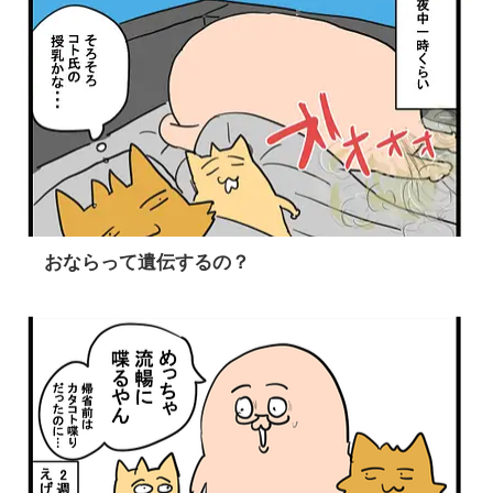
おならって遺伝するの？