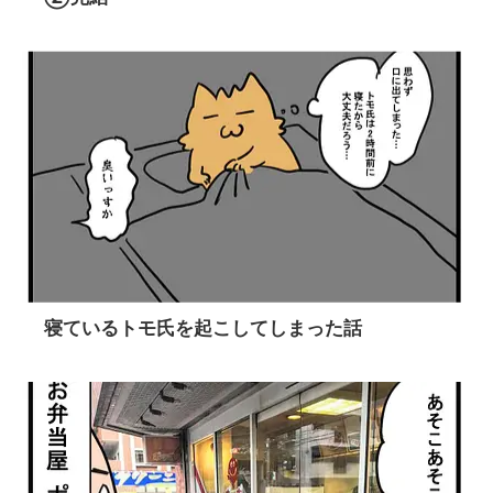
寝ているトモ氏を起こしてしまった話