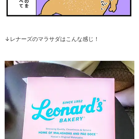
↓レナーズのマラサダはこんな感じ！