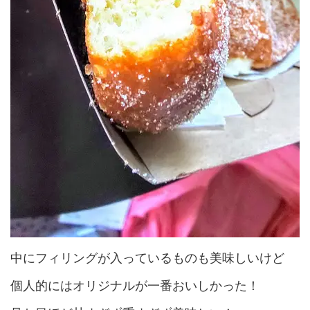
中にフィリングが入っているものも美味しいけど
個人的にはオリジナルが一番おいしかった！