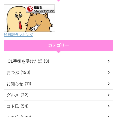
絵日記ランキング
カテゴリー
ICL手術を受けた話 (3)
おつぶ (150)
お知らせ (11)
グルメ (22)
コト氏 (54)