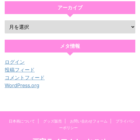
アーカイブ
メタ情報
ログイン
投稿フィード
コメントフィード
WordPress.org
日本画について
グッズ販売
お問い合わせフォーム
プライバシ
ーポリシー