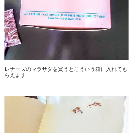
レナーズのマラサダを買うとこういう箱に入れても
らえます