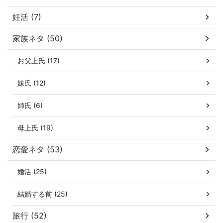
妊活 (7)
家族ネタ (50)
お父上氏 (17)
妹氏 (12)
姉氏 (6)
母上氏 (19)
恋愛ネタ (53)
婚活 (25)
結婚する前 (25)
旅行 (52)