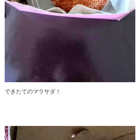
できたてのマラサダ！