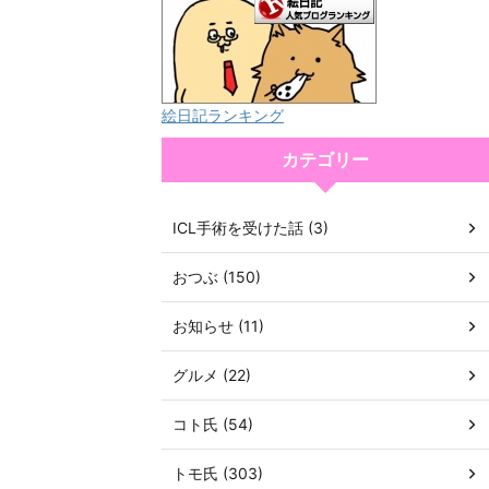
絵日記ランキング
カテゴリー
ICL手術を受けた話 (3)
おつぶ (150)
お知らせ (11)
グルメ (22)
コト氏 (54)
トモ氏 (303)