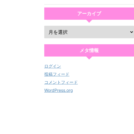
アーカイブ
メタ情報
ログイン
投稿フィード
コメントフィード
WordPress.org