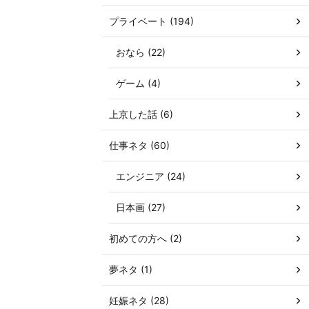
プライベート (194)
おなら (22)
ゲーム (4)
上京した話 (6)
仕事ネタ (60)
エンジニア (24)
日本画 (27)
初めての方へ (2)
夢ネタ (1)
妊娠ネタ (28)