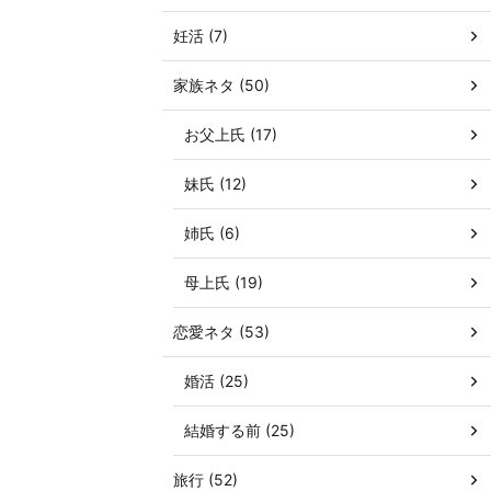
妊活 (7)
家族ネタ (50)
お父上氏 (17)
妹氏 (12)
姉氏 (6)
母上氏 (19)
恋愛ネタ (53)
婚活 (25)
結婚する前 (25)
旅行 (52)