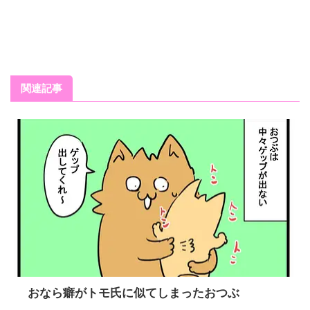
関連記事
おなら癖がトモ氏に似てしまったおつぶ