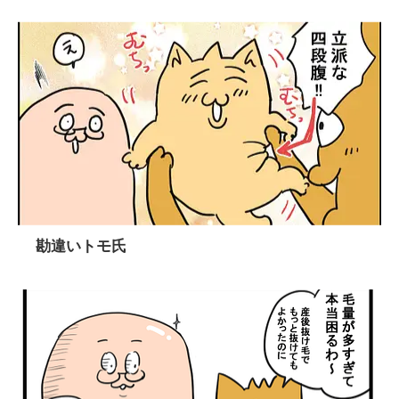
勘違いトモ氏