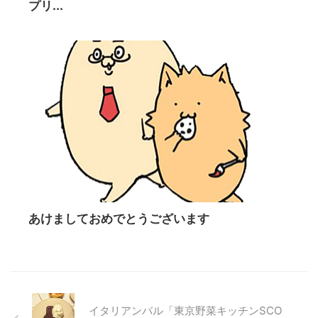
プリ...
あけましておめでとうございます
イタリアンバル「東京野菜キッチンSCO