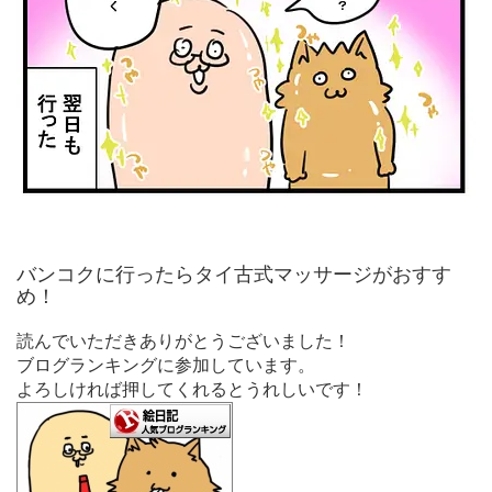
バンコクに行ったらタイ古式マッサージがおすす
め！
読んでいただきありがとうございました！
ブログランキングに参加しています。
よろしければ押してくれるとうれしいです！