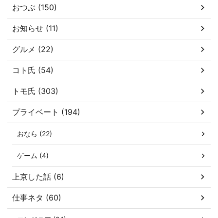
おつぶ (150)
お知らせ (11)
グルメ (22)
コト氏 (54)
トモ氏 (303)
プライベート (194)
おなら (22)
ゲーム (4)
上京した話 (6)
仕事ネタ (60)