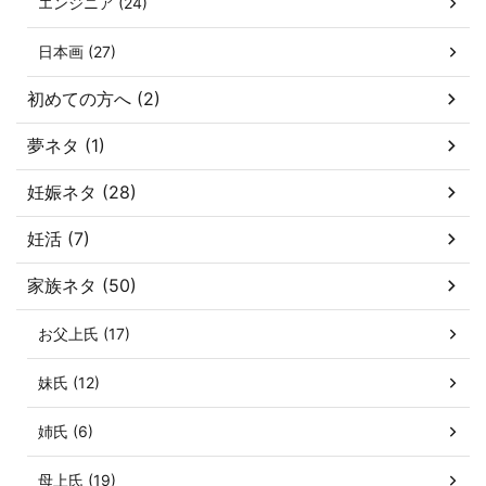
エンジニア (24)
日本画 (27)
初めての方へ (2)
夢ネタ (1)
妊娠ネタ (28)
妊活 (7)
家族ネタ (50)
お父上氏 (17)
妹氏 (12)
姉氏 (6)
母上氏 (19)