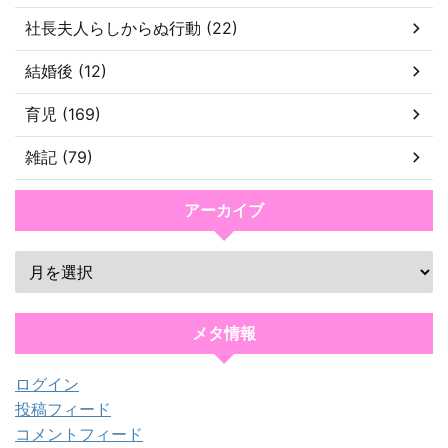
社長夫人らしからぬ行動 (22)
結婚後 (12)
育児 (169)
雑記 (79)
アーカイブ
メタ情報
ログイン
投稿フィード
コメントフィード