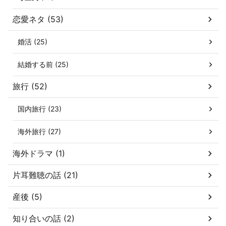
恋愛ネタ (53)
婚活 (25)
結婚する前 (25)
旅行 (52)
国内旅行 (23)
海外旅行 (27)
海外ドラマ (1)
片耳難聴の話 (21)
産後 (5)
知り合いの話 (2)