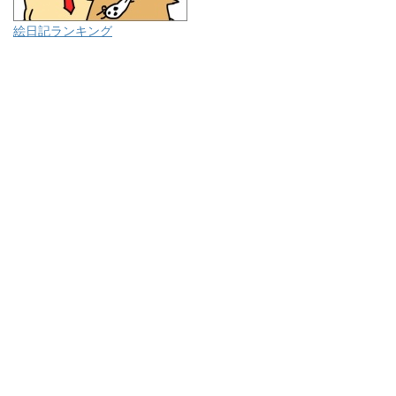
絵日記ランキング