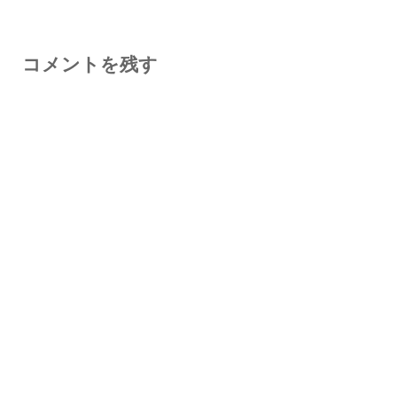
コメントを残す