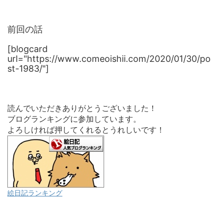
前回の話
[blogcard
url="https://www.comeoishii.com/2020/01/30/po
st-1983/"]
読んでいただきありがとうございました！
ブログランキングに参加しています。
よろしければ押してくれるとうれしいです！
絵日記ランキング