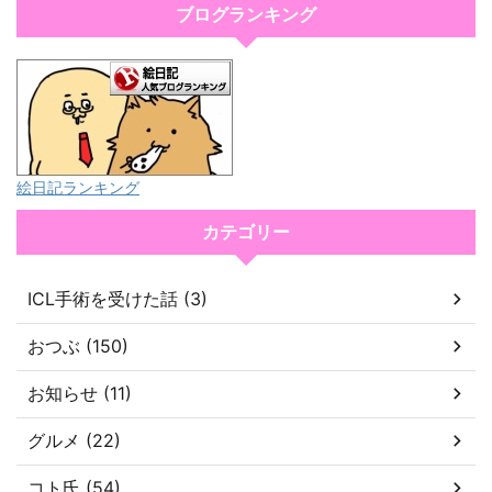
ブログランキング
絵日記ランキング
カテゴリー
ICL手術を受けた話 (3)
おつぶ (150)
お知らせ (11)
グルメ (22)
コト氏 (54)