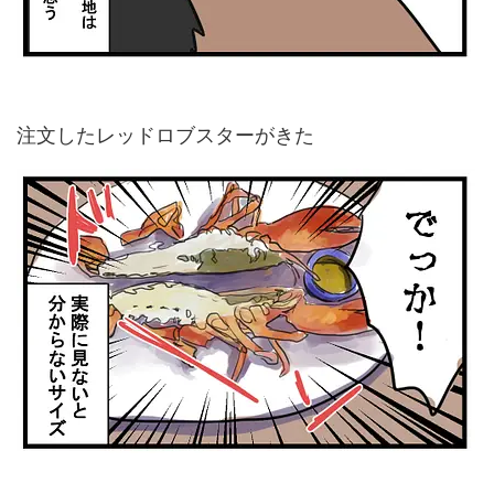
注文したレッドロブスターがきた