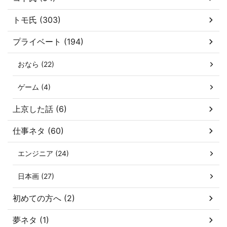
トモ氏 (303)
プライベート (194)
おなら (22)
ゲーム (4)
上京した話 (6)
仕事ネタ (60)
エンジニア (24)
日本画 (27)
初めての方へ (2)
夢ネタ (1)