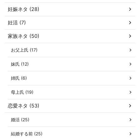
妊娠ネタ (28)
妊活 (7)
家族ネタ (50)
お父上氏 (17)
妹氏 (12)
姉氏 (6)
母上氏 (19)
恋愛ネタ (53)
婚活 (25)
結婚する前 (25)