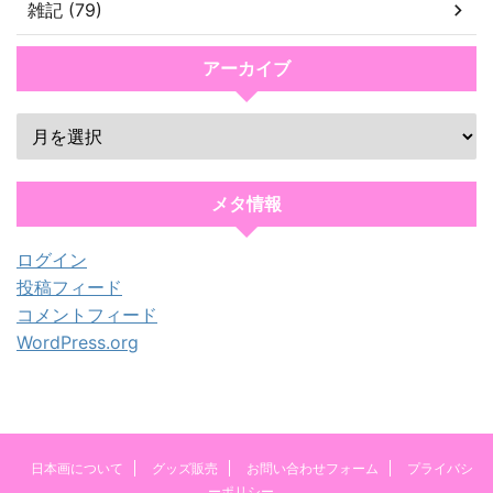
雑記 (79)
アーカイブ
メタ情報
ログイン
投稿フィード
コメントフィード
WordPress.org
日本画について
グッズ販売
お問い合わせフォーム
プライバシ
ーポリシー