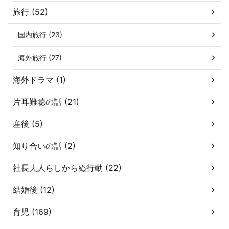
旅行 (52)
国内旅行 (23)
海外旅行 (27)
海外ドラマ (1)
片耳難聴の話 (21)
産後 (5)
知り合いの話 (2)
社長夫人らしからぬ行動 (22)
結婚後 (12)
育児 (169)