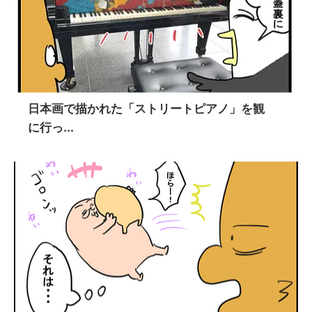
日本画で描かれた「ストリートピアノ」を観
に行っ...