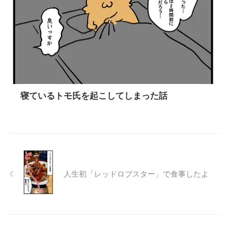
寝ているトモ氏を起こしてしまった話
人生初「レッドロブスター」で食事したよ