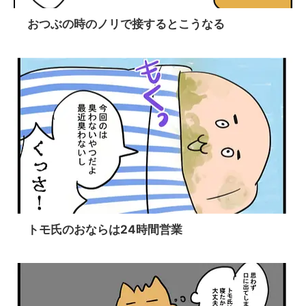
おつぶの時のノリで接するとこうなる
トモ氏のおならは24時間営業