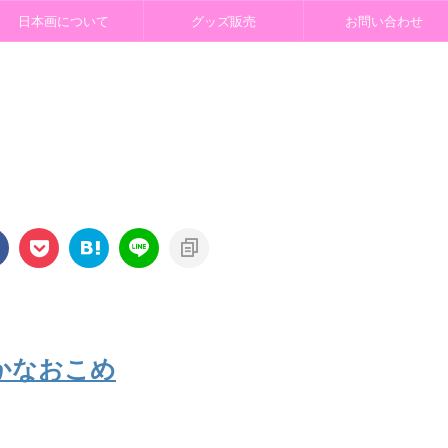
日本画について
グッズ販売
お問い合わせ
かなおこめ