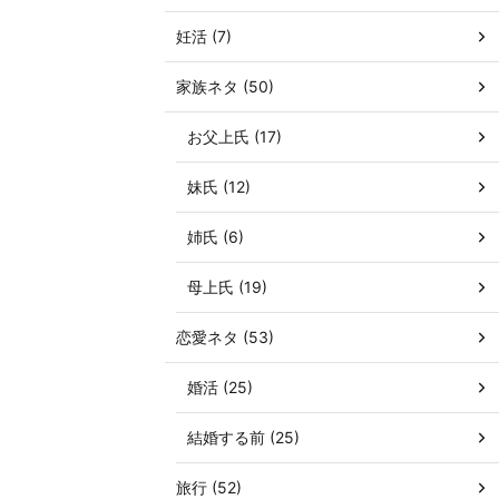
妊活 (7)
家族ネタ (50)
お父上氏 (17)
妹氏 (12)
姉氏 (6)
母上氏 (19)
恋愛ネタ (53)
婚活 (25)
結婚する前 (25)
旅行 (52)