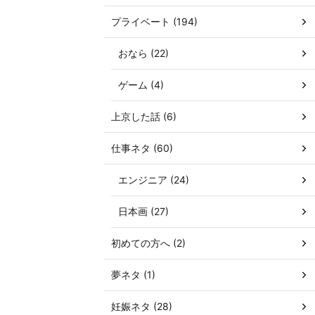
プライベート (194)
おなら (22)
ゲーム (4)
上京した話 (6)
仕事ネタ (60)
エンジニア (24)
日本画 (27)
初めての方へ (2)
夢ネタ (1)
妊娠ネタ (28)