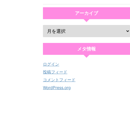
アーカイブ
メタ情報
ログイン
投稿フィード
コメントフィード
WordPress.org