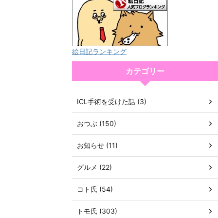
絵日記ランキング
カテゴリー
ICL手術を受けた話 (3)
おつぶ (150)
お知らせ (11)
グルメ (22)
コト氏 (54)
トモ氏 (303)