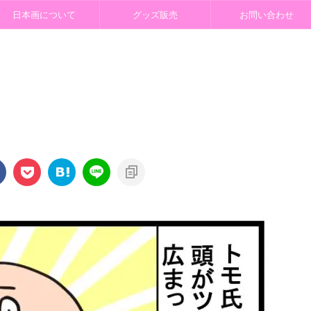
日本画について
グッズ販売
お問い合わせ