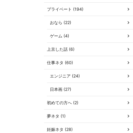
プライベート (194)
おなら (22)
ゲーム (4)
上京した話 (6)
仕事ネタ (60)
エンジニア (24)
日本画 (27)
初めての方へ (2)
夢ネタ (1)
妊娠ネタ (28)