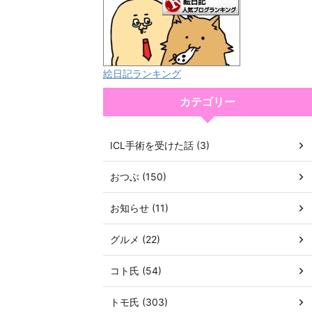
絵日記ランキング
カテゴリー
ICL手術を受けた話 (3)
おつぶ (150)
お知らせ (11)
グルメ (22)
コト氏 (54)
トモ氏 (303)