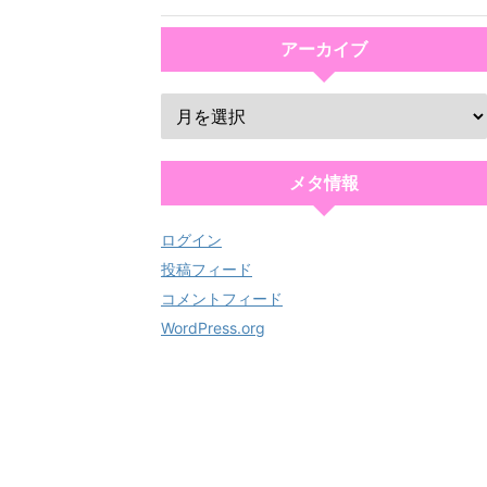
アーカイブ
メタ情報
ログイン
投稿フィード
コメントフィード
WordPress.org