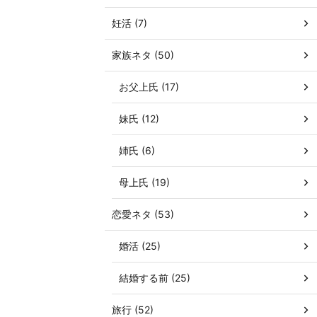
妊活 (7)
家族ネタ (50)
お父上氏 (17)
妹氏 (12)
姉氏 (6)
母上氏 (19)
恋愛ネタ (53)
婚活 (25)
結婚する前 (25)
旅行 (52)