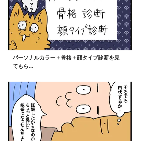
パーソナルカラー＋骨格＋顔タイプ診断を見
てもら...