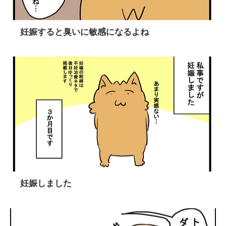
妊娠すると臭いに敏感になるよね
妊娠しました