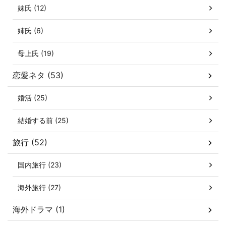
妹氏 (12)
姉氏 (6)
母上氏 (19)
恋愛ネタ (53)
婚活 (25)
結婚する前 (25)
旅行 (52)
国内旅行 (23)
海外旅行 (27)
海外ドラマ (1)