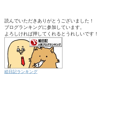
読んでいただきありがとうございました！
ブログランキングに参加しています。
よろしければ押してくれるとうれしいです！
絵日記ランキング