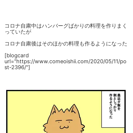
コロナ自粛中はハンバーグばかりの料理を作りまく
っていたが
コロナ自粛後はそのほかの料理も作るようになった
[blogcard
url="https://www.comeoishii.com/2020/05/11/po
st-2396/"]