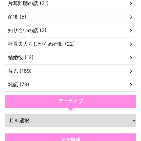
片耳難聴の話 (21)
産後 (5)
知り合いの話 (2)
社長夫人らしからぬ行動 (22)
結婚後 (12)
育児 (169)
雑記 (79)
アーカイブ
メタ情報