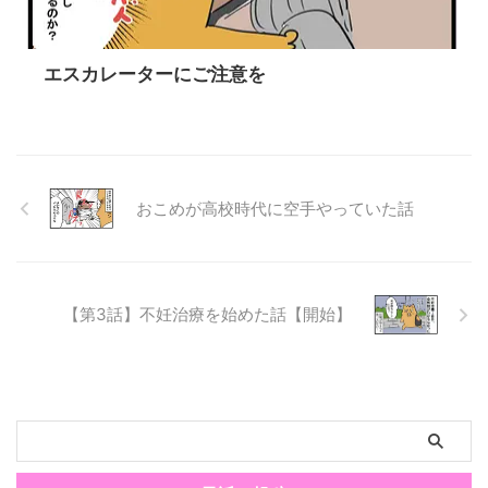
エスカレーターにご注意を
おこめが高校時代に空手やっていた話
【第3話】不妊治療を始めた話【開始】