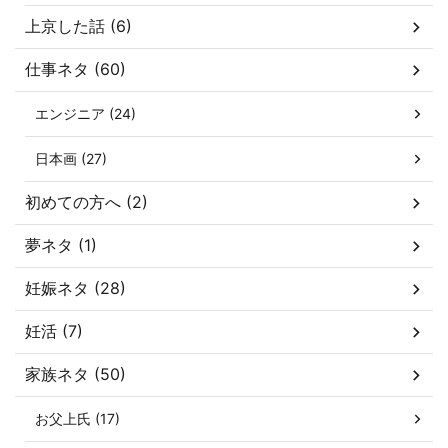
上京した話 (6)
仕事ネタ (60)
エンジニア (24)
日本画 (27)
初めての方へ (2)
夢ネタ (1)
妊娠ネタ (28)
妊活 (7)
家族ネタ (50)
お父上氏 (17)