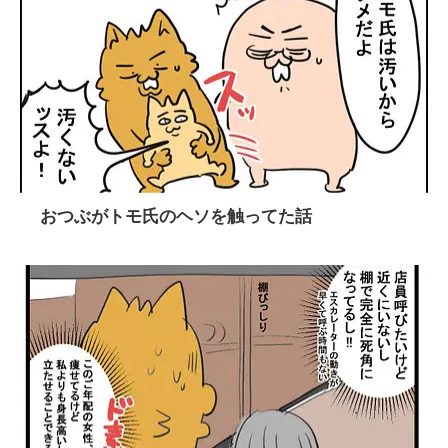
おつぶがトモ氏のヘソを触ってた話