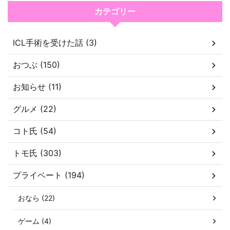
カテゴリー
ICL手術を受けた話 (3)
おつぶ (150)
お知らせ (11)
グルメ (22)
コト氏 (54)
トモ氏 (303)
プライベート (194)
おなら (22)
ゲーム (4)