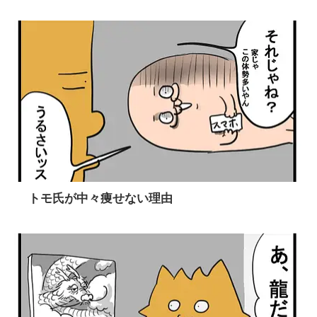
トモ氏が中々痩せない理由