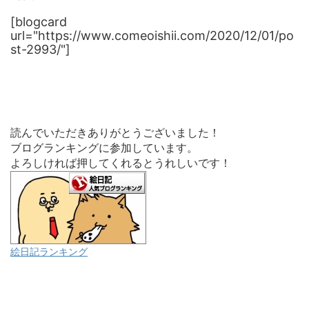
[blogcard
url="https://www.comeoishii.com/2020/12/01/po
st-2993/"]
読んでいただきありがとうございました！
ブログランキングに参加しています。
よろしければ押してくれるとうれしいです！
絵日記ランキング