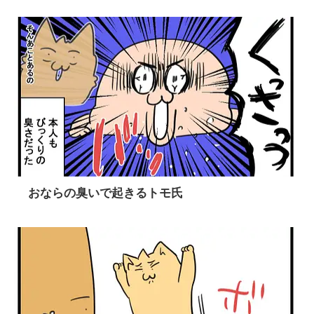
おならの臭いで起きるトモ氏