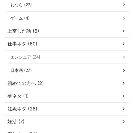
おなら (22)
ゲーム (4)
上京した話 (6)
仕事ネタ (60)
エンジニア (24)
日本画 (27)
初めての方へ (2)
夢ネタ (1)
妊娠ネタ (28)
妊活 (7)