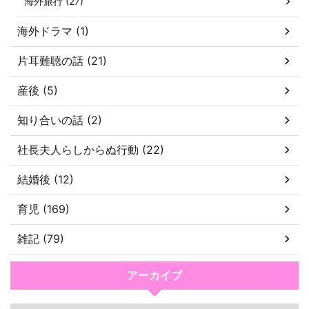
海外旅行 (27)
海外ドラマ (1)
片耳難聴の話 (21)
産後 (5)
知り合いの話 (2)
社長夫人らしからぬ行動 (22)
結婚後 (12)
育児 (169)
雑記 (79)
アーカイブ