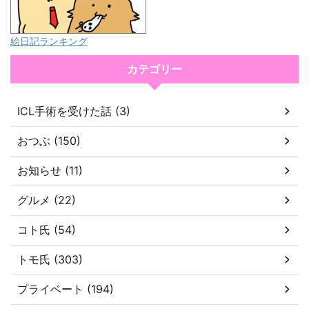
絵日記ランキング
カテゴリー
ICL手術を受けた話 (3)
おつぶ (150)
お知らせ (11)
グルメ (22)
コト氏 (54)
トモ氏 (303)
プライベート (194)