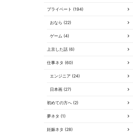
プライベート (194)
おなら (22)
ゲーム (4)
上京した話 (6)
仕事ネタ (60)
エンジニア (24)
日本画 (27)
初めての方へ (2)
夢ネタ (1)
妊娠ネタ (28)