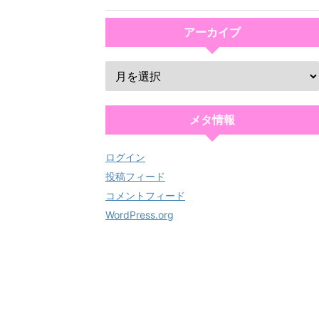
アーカイブ
メタ情報
ログイン
投稿フィード
コメントフィード
WordPress.org