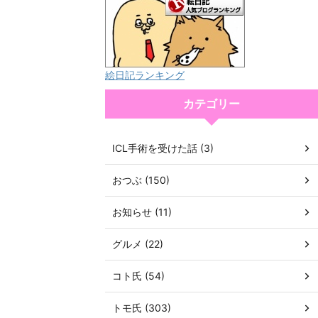
絵日記ランキング
カテゴリー
ICL手術を受けた話 (3)
おつぶ (150)
お知らせ (11)
グルメ (22)
コト氏 (54)
トモ氏 (303)