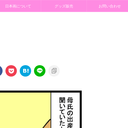
日本画について
グッズ販売
お問い合わせ