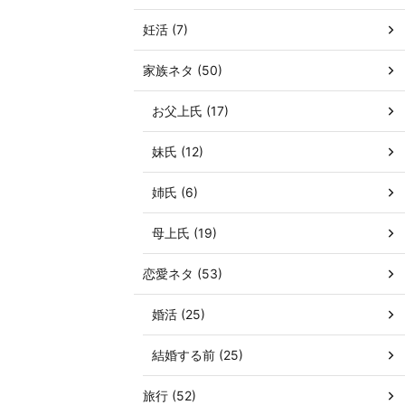
妊活 (7)
家族ネタ (50)
お父上氏 (17)
妹氏 (12)
姉氏 (6)
母上氏 (19)
恋愛ネタ (53)
婚活 (25)
結婚する前 (25)
旅行 (52)