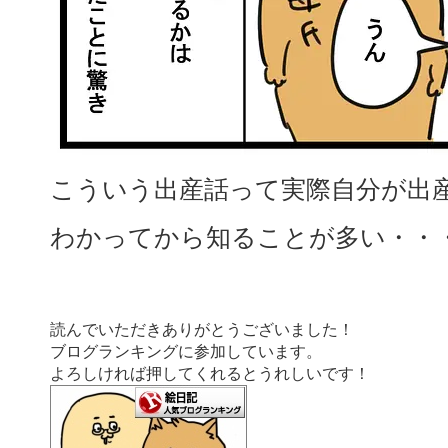
こういう出産話って実際自分が出
わかってから知ることが多い・・
読んでいただきありがとうございました！
ブログランキングに参加しています。
よろしければ押してくれるとうれしいです！