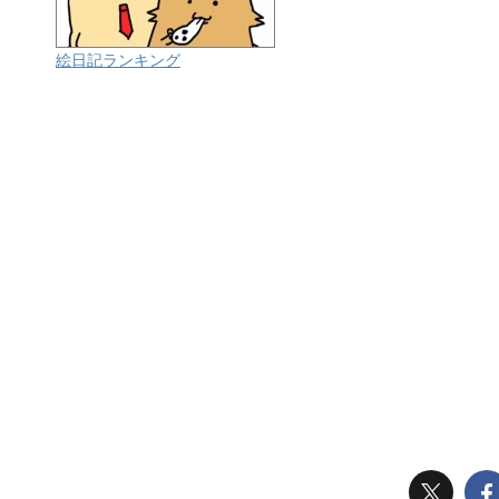
絵日記ランキング