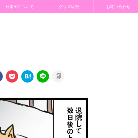
日本画について
グッズ販売
お問い合わせ