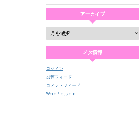
アーカイブ
メタ情報
ログイン
投稿フィード
コメントフィード
WordPress.org