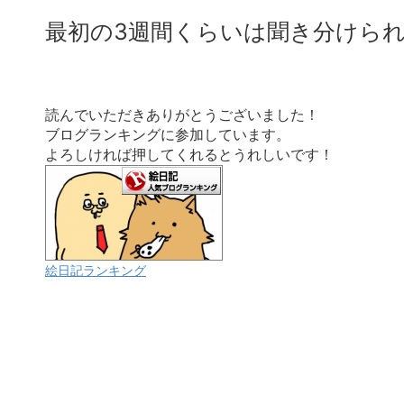
最初の3週間くらいは聞き分けられ
読んでいただきありがとうございました！
ブログランキングに参加しています。
よろしければ押してくれるとうれしいです！
絵日記ランキング