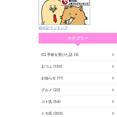
絵日記ランキング
カテゴリー
ICL手術を受けた話 (3)
おつぶ (150)
お知らせ (11)
グルメ (22)
コト氏 (54)
トモ氏 (303)