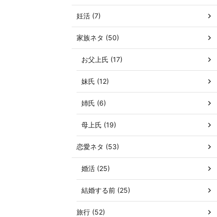
妊活 (7)
家族ネタ (50)
お父上氏 (17)
妹氏 (12)
姉氏 (6)
母上氏 (19)
恋愛ネタ (53)
婚活 (25)
結婚する前 (25)
旅行 (52)