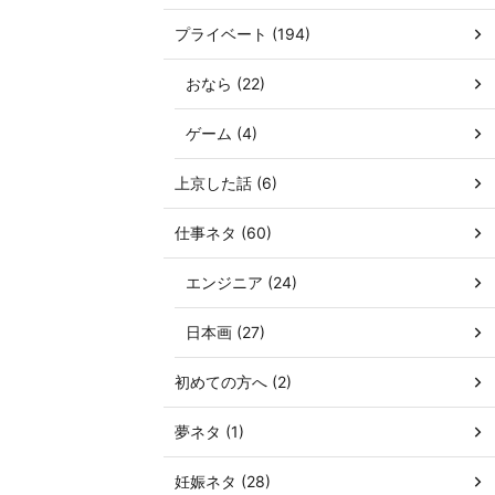
プライベート (194)
おなら (22)
ゲーム (4)
上京した話 (6)
仕事ネタ (60)
エンジニア (24)
日本画 (27)
初めての方へ (2)
夢ネタ (1)
妊娠ネタ (28)