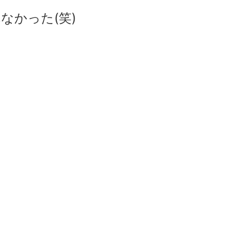
なかった(笑)