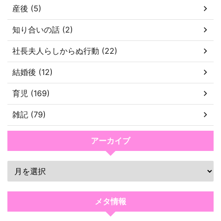
産後 (5)
知り合いの話 (2)
社長夫人らしからぬ行動 (22)
結婚後 (12)
育児 (169)
雑記 (79)
アーカイブ
メタ情報