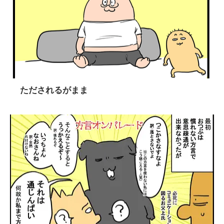
ただされるがまま