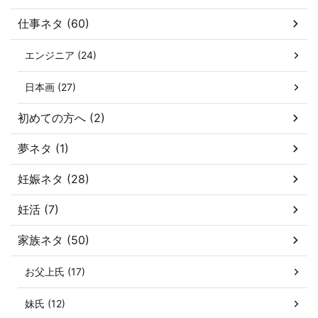
仕事ネタ (60)
エンジニア (24)
日本画 (27)
初めての方へ (2)
夢ネタ (1)
妊娠ネタ (28)
妊活 (7)
家族ネタ (50)
お父上氏 (17)
妹氏 (12)