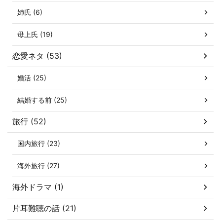
姉氏 (6)
母上氏 (19)
恋愛ネタ (53)
婚活 (25)
結婚する前 (25)
旅行 (52)
国内旅行 (23)
海外旅行 (27)
海外ドラマ (1)
片耳難聴の話 (21)