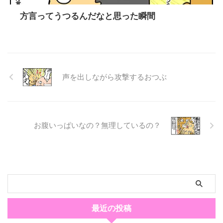
方言ってうつるんだなと思った瞬間
声を出しながら攻撃するおつぶ
お腹いっぱいなの？無理しているの？
最近の投稿