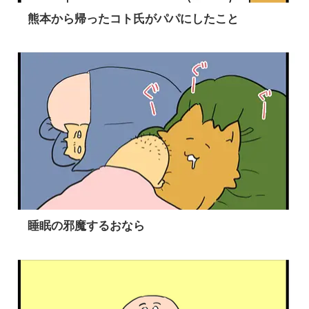
熊本から帰ったコト氏がパパにしたこと
睡眠の邪魔するおなら