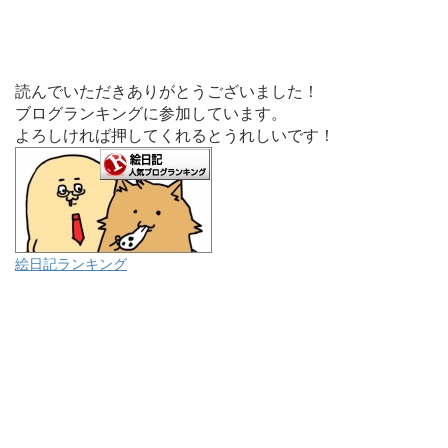
読んでいただきありがとうございました！
ブログランキングに参加しています。
よろしければ押してくれるとうれしいです！
絵日記ランキング