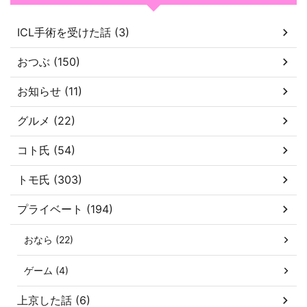
ICL手術を受けた話 (3)
おつぶ (150)
お知らせ (11)
グルメ (22)
コト氏 (54)
トモ氏 (303)
プライベート (194)
おなら (22)
ゲーム (4)
上京した話 (6)