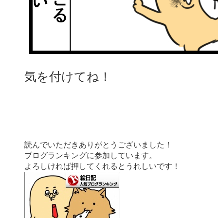
気を付けてね！
読んでいただきありがとうございました！
ブログランキングに参加しています。
よろしければ押してくれるとうれしいです！