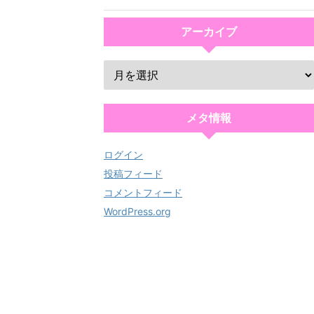
アーカイブ
メタ情報
ログイン
投稿フィード
コメントフィード
WordPress.org