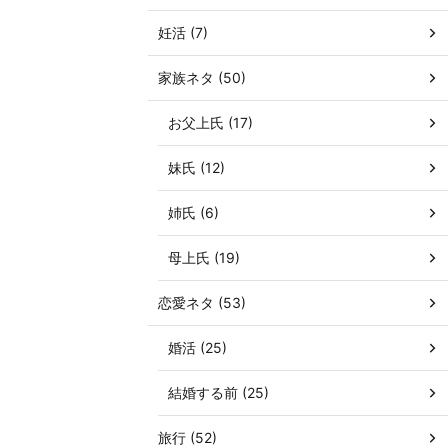
妊活 (7)
家族ネタ (50)
お父上氏 (17)
妹氏 (12)
姉氏 (6)
母上氏 (19)
恋愛ネタ (53)
婚活 (25)
結婚する前 (25)
旅行 (52)