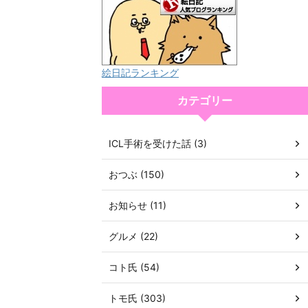
絵日記ランキング
カテゴリー
ICL手術を受けた話 (3)
おつぶ (150)
お知らせ (11)
グルメ (22)
コト氏 (54)
トモ氏 (303)