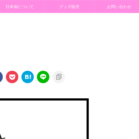
日本画について
グッズ販売
お問い合わせ