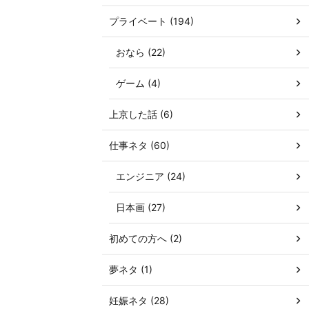
プライベート (194)
おなら (22)
ゲーム (4)
上京した話 (6)
仕事ネタ (60)
エンジニア (24)
日本画 (27)
初めての方へ (2)
夢ネタ (1)
妊娠ネタ (28)